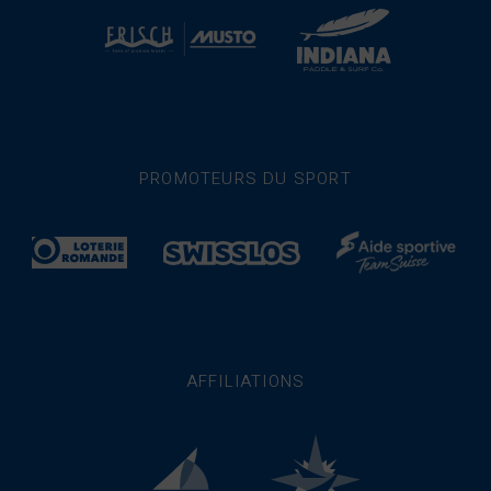
PROMOTEURS DU SPORT
AFFILIATIONS