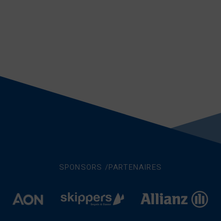
SPONSORS /PARTENAIRES