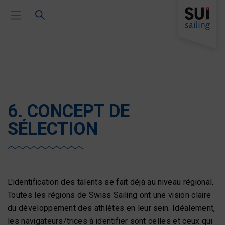
Toggle Main Navigation
6. CONCEPT DE
SÉLECTION
L'identification des talents se fait déjà au niveau régional.
Toutes les régions de Swiss Sailing ont une vision claire
du développement des athlètes en leur sein. Idéalement,
les navigateurs/trices à identifier sont celles et ceux qui