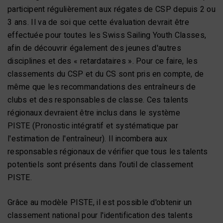
participent régulièrement aux régates de CSP depuis 2 ou
3 ans. Il va de soi que cette évaluation devrait être
effectuée pour toutes les Swiss Sailing Youth Classes,
afin de découvrir également des jeunes d'autres
disciplines et des « retardataires ». Pour ce faire, les
classements du CSP et du CS sont pris en compte, de
même que les recommandations des entraîneurs de
clubs et des responsables de classe. Ces talents
régionaux devraient être inclus dans le système
PISTE (Pronostic intégratif et systématique par
l'estimation de l'entraîneur). Il incombera aux
responsables régionaux de vérifier que tous les talents
potentiels sont présents dans l’outil de classement
PISTE.
Grâce au modèle PISTE, il est possible d'obtenir un
classement national pour l'identification des talents