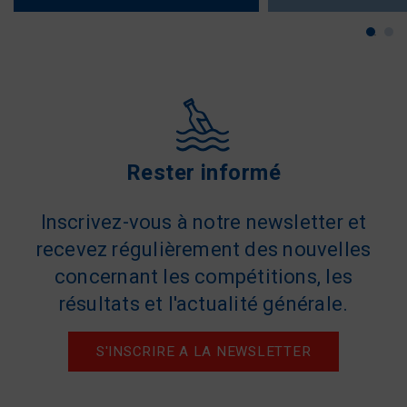
Rester informé
Inscrivez-vous à notre newsletter et
recevez régulièrement des nouvelles
concernant les compétitions, les
résultats et l'actualité générale.
S'INSCRIRE A LA NEWSLETTER