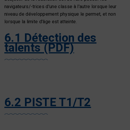
navigateurs/-trices d'une classe à l'autre lorsque leur
niveau de développement physique le permet, et non
lorsque la limite d'âge est atteinte.
6.1 Détection des
talents (PDF)
6.2 PISTE T1/T2