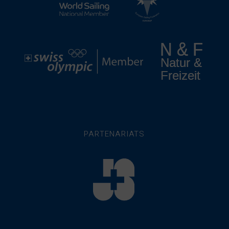
PARTENARIATS