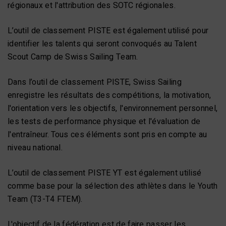
régionaux et l'attribution des SOTC régionales.
L’outil de classement PISTE est également utilisé pour
identifier les talents qui seront convoqués au Talent
Scout Camp de Swiss Sailing Team.
Dans l’outil de classement PISTE, Swiss Sailing
enregistre les résultats des compétitions, la motivation,
l'orientation vers les objectifs, l'environnement personnel,
les tests de performance physique et l'évaluation de
l'entraîneur. Tous ces éléments sont pris en compte au
niveau national.
L’outil de classement PISTE YT est également utilisé
comme base pour la sélection des athlètes dans le Youth
Team (T3-T4 FTEM).
L'objectif de la fédération est de faire passer les