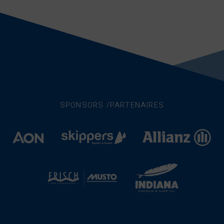
SPONSORS /PARTENAIRES