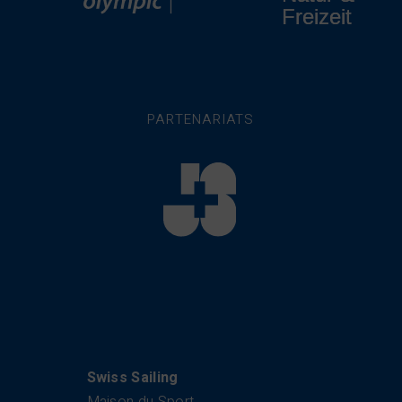
PARTENARIATS
Swiss Sailing