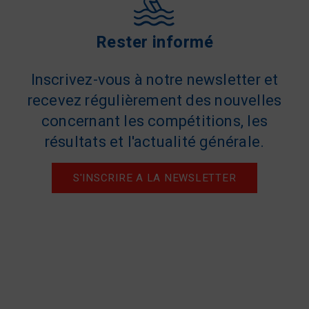
Rester informé
Inscrivez-vous à notre newsletter et
recevez régulièrement des nouvelles
concernant les compétitions, les
résultats et l'actualité générale.
S'INSCRIRE A LA NEWSLETTER