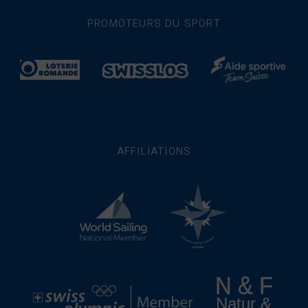
PROMOTEURS DU SPORT
AFFILIATIONS