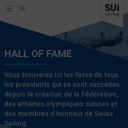
Toggle Main Navigation
HALL OF FAME
Vous trouverez ici les listes de tous
les présidents qui se sont succédés
depuis la création de la Fédération,
des athlètes olympiques suisses et
des membres d'honneur de Swiss
Sailing.