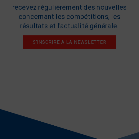
recevez régulièrement des nouvelles
concernant les compétitions, les
résultats et l'actualité générale.
S'INSCRIRE A LA NEWSLETTER