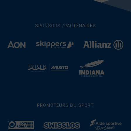
SPONSORS /PARTENAIRES
PROMOTEURS DU SPORT