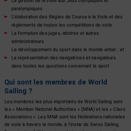
La gestion de la voile aux Jeux olympiques et
paralympiques
L'élaboration des Règles de Course à la Voile et des
règlements de toutes les compétitions de voile
La formation des juges, arbitres et autres
administrateurs
Le développement du sport dans le monde entier ; et
La représentation des navigatrices et navigateurs
dans toutes les questions concernant le sport.
Qui sont les membres de World
Sailing ?
Les membres les plus importants de World Sailing sont
les « Member National Authorities » (MNA) et les « Class
Associations ». Les MNA sont les fédérations nationales
de voile à travers le monde, à l’instar de Swiss Sailing,