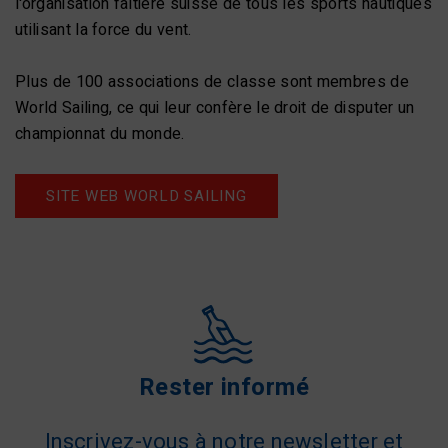
l'organisation faîtière suisse de tous les sports nautiques
utilisant la force du vent.
Plus de 100 associations de classe sont membres de
World Sailing, ce qui leur confère le droit de disputer un
championnat du monde.
SITE WEB WORLD SAILING
Rester informé
Inscrivez-vous à notre newsletter et