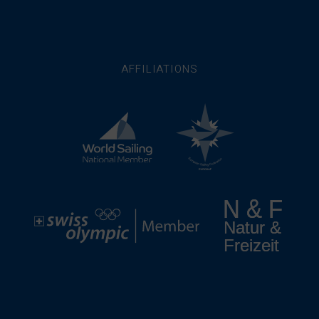
AFFILIATIONS