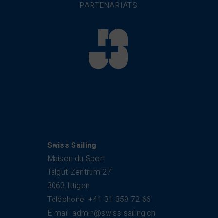
PARTENARIATS
Swiss Sailing
Maison du Sport
Talgut-Zentrum 27
3063 Ittigen
Téléphone
+41 31 359 72 66
E-mail
admin@swiss-sailing.ch