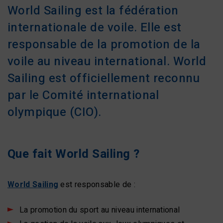
World Sailing est la fédération
internationale de voile. Elle est
responsable de la promotion de la
voile au niveau international. World
Sailing est officiellement reconnu
par le Comité international
olympique (CIO).
Que fait World Sailing ?
World Sailing
est responsable de :
La promotion du sport au niveau international