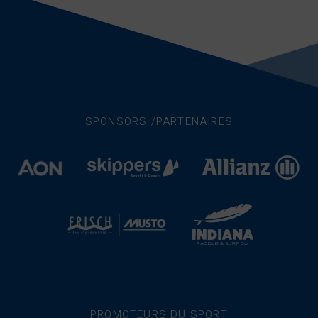
SPONSORS /PARTENAIRES
PROMOTEURS DU SPORT