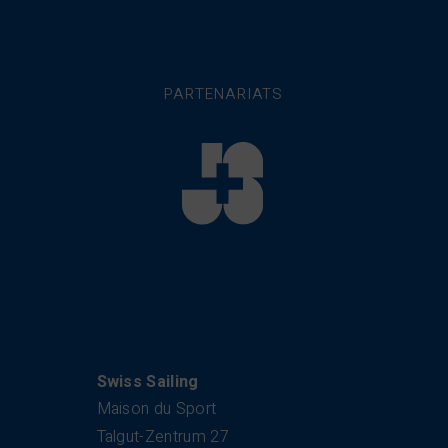
PARTENARIATS
Swiss Sailing
Maison du Sport
Talgut-Zentrum 27