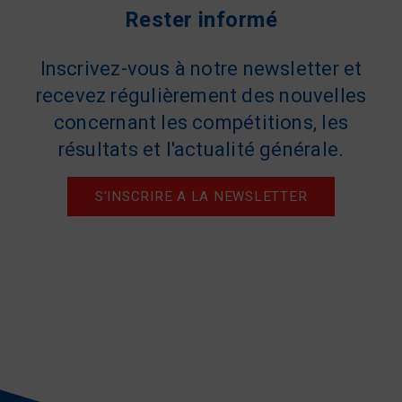
Rester informé
Inscrivez-vous à notre newsletter et
recevez régulièrement des nouvelles
concernant les compétitions, les
résultats et l'actualité générale.
S'INSCRIRE A LA NEWSLETTER