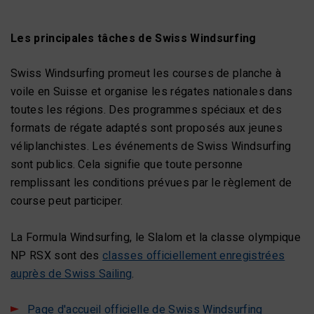
Les principales tâches de Swiss Windsurfing
Swiss Windsurfing promeut les courses de planche à
voile en Suisse et organise les régates nationales dans
toutes les régions. Des programmes spéciaux et des
formats de régate adaptés sont proposés aux jeunes
véliplanchistes. Les événements de Swiss Windsurfing
sont publics. Cela signifie que toute personne
remplissant les conditions prévues par le règlement de
course peut participer.
La Formula Windsurfing, le Slalom et la classe olympique
NP RSX sont des
classes officiellement enregistrées
auprès de Swiss Sailing
.
Page d'accueil officielle de Swiss Windsurfing