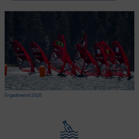
Engadinwind 2020