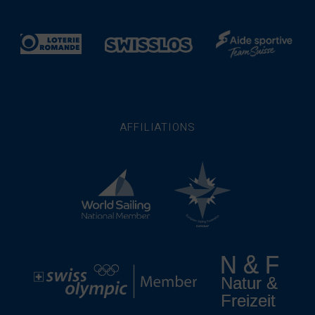
AFFILIATIONS