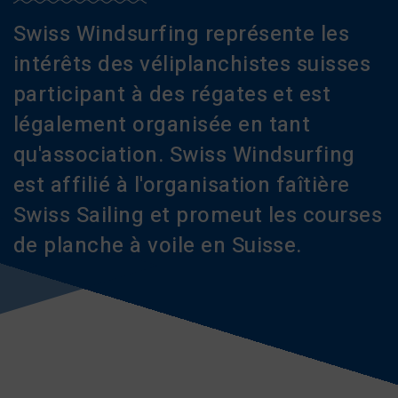
Swiss Windsurfing représente les
intérêts des véliplanchistes suisses
participant à des régates et est
légalement organisée en tant
qu'association. Swiss Windsurfing
est affilié à l'organisation faîtière
Swiss Sailing et promeut les courses
de planche à voile en Suisse.