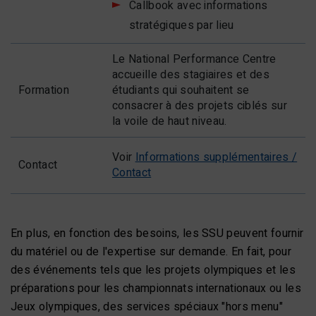
Callbook avec informations
stratégiques par lieu
Le National Performance Centre
accueille des stagiaires et des
Formation
étudiants qui souhaitent se
consacrer à des projets ciblés sur
la voile de haut niveau.
Voir
Informations supplémentaires /
Contact
Contact
En plus, en fonction des besoins, les SSU peuvent fournir
du matériel ou de l'expertise sur demande. En fait, pour
des événements tels que les projets olympiques et les
préparations pour les championnats internationaux ou les
Jeux olympiques, des services spéciaux "hors menu"