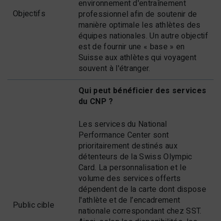
environnement d'entraînement
Objectifs
professionnel afin de soutenir de
manière optimale les athlètes des
équipes nationales. Un autre objectif
est de fournir une « base » en
Suisse aux athlètes qui voyagent
souvent à l'étranger.
Qui peut bénéficier des services
du CNP ?
Les services du National
Performance Center sont
prioritairement destinés aux
détenteurs de la Swiss Olympic
Card. La personnalisation et le
volume des services offerts
dépendent de la carte dont dispose
l'athlète et de l’encadrement
Public cible
nationale correspondant chez SST.