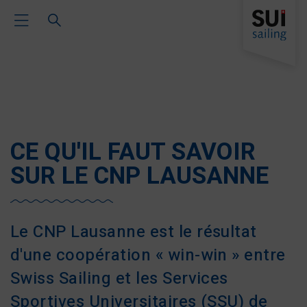
Toggle Main Navigation
CE QU'IL FAUT SAVOIR
SUR LE CNP LAUSANNE
Le CNP Lausanne est le résultat
d'une coopération « win-win » entre
Swiss Sailing et les Services
Sportives Universitaires (SSU) de