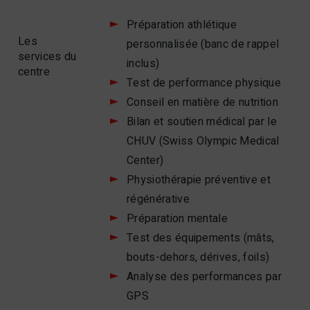
Préparation athlétique
Les
personnalisée (banc de rappel
services du
inclus)
centre
Test de performance physique
Conseil en matière de nutrition
Bilan et soutien médical par le
CHUV (Swiss Olympic Medical
Center)
Physiothérapie préventive et
régénérative
Préparation mentale
Test des équipements (mâts,
bouts-dehors, dérives, foils)
Analyse des performances par
GPS