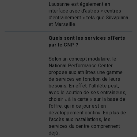
Lausanne est également en
interface avec d'autres « centres
d’entrainement » tels que Silvaplana
et Marseille.
Quels sont les services offerts
par le CNP ?
Selon un concept modulaire, le
National Performance Center
propose aux athlètes une gamme
de services en fonction de leurs
besoins. En effet, l'athlète peut,
avec le soutien de ses entraîneurs,
choisir « à la carte » sur la base de
l'offre, qui à ce jour est en
développement continu. En plus de
l'accès aux installations, les
services du centre comprennent
déjà :