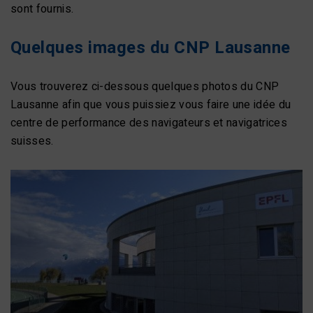
sont fournis.
Quelques images du CNP Lausanne
Vous trouverez ci-dessous quelques photos du CNP
Lausanne afin que vous puissiez vous faire une idée du
centre de performance des navigateurs et navigatrices
suisses.