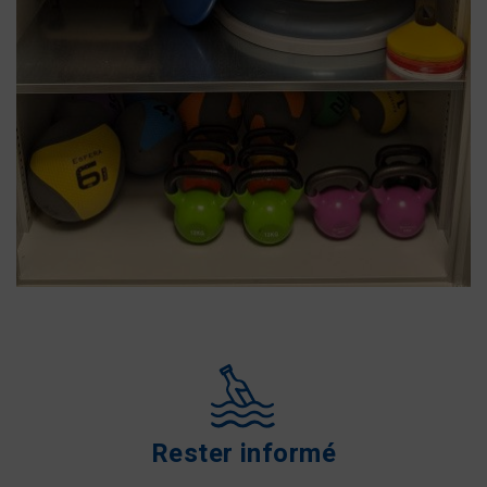
Rester informé