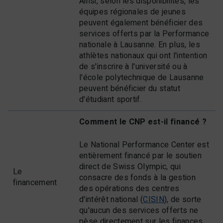
Ainsi, selon les disponibilités, les
équipes régionales de jeunes
peuvent également bénéficier des
services offerts par la Performance
nationale à Lausanne. En plus, les
athlètes nationaux qui ont l'intention
de s'inscrire à l'université ou à
l'école polytechnique de Lausanne
peuvent bénéficier du statut
d'étudiant sportif.
Comment le CNP est-il financé ?
Le National Performance Center est
entièrement financé par le soutien
direct de Swiss Olympic, qui
Le
consacre des fonds à la gestion
financement
des opérations des centres
d'intérêt national (
CISIN
), de sorte
qu'aucun des services offerts ne
pèse directement sur les finances