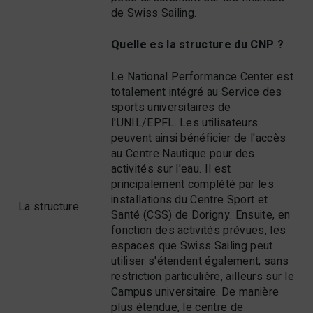
de Swiss Sailing.
Quelle es la structure du CNP ?
Le National Performance Center est
totalement intégré au Service des
sports universitaires de
l'UNIL/EPFL. Les utilisateurs
peuvent ainsi bénéficier de l'accès
au Centre Nautique pour des
activités sur l'eau. Il est
principalement complété par les
installations du Centre Sport et
La structure
Santé (CSS) de Dorigny. Ensuite, en
fonction des activités prévues, les
espaces que Swiss Sailing peut
utiliser s'étendent également, sans
restriction particulière, ailleurs sur le
Campus universitaire. De manière
plus étendue, le centre de