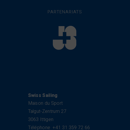
PARTENARIATS
Swiss Sailing
Maison du Sport
Talgut-Zentrum 27
3063 Ittigen
Téléphone
+41 31 359 72 66