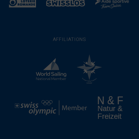
AFFILIATIONS