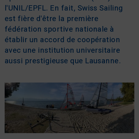
l'UNIL/EPFL. En fait, Swiss Sailing
est fière d'être la première
fédération sportive nationale à
établir un accord de coopération
avec une institution universitaire
aussi prestigieuse que Lausanne.