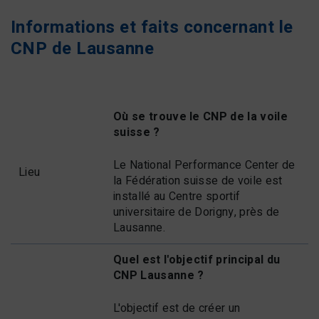
Informations et faits concernant le
CNP de Lausanne
Où se trouve le CNP de la voile
suisse ?
Le National Performance Center de
Lieu
la Fédération suisse de voile est
installé au Centre sportif
universitaire de Dorigny, près de
Lausanne.
Quel est l'objectif principal du
CNP Lausanne ?
L'objectif est de créer un