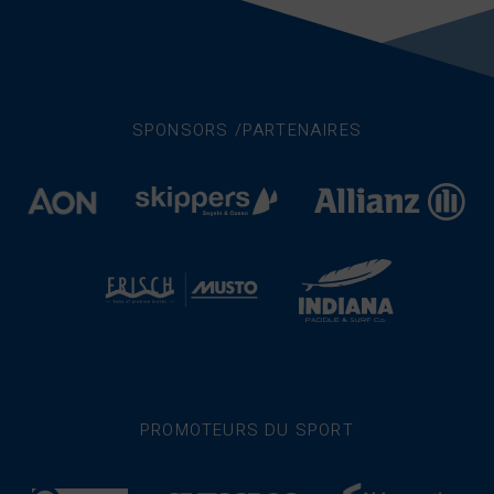
SPONSORS /PARTENAIRES
PROMOTEURS DU SPORT