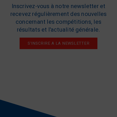
Inscrivez-vous à notre newsletter et
recevez régulièrement des nouvelles
concernant les compétitions, les
résultats et l'actualité générale.
S'INSCRIRE A LA NEWSLETTER