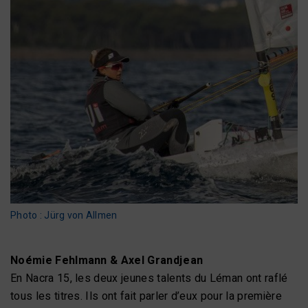
Photo : Jürg von Allmen
Noémie Fehlmann & Axel Grandjean
En Nacra 15, les deux jeunes talents du Léman ont raflé
tous les titres. Ils ont fait parler d’eux pour la première