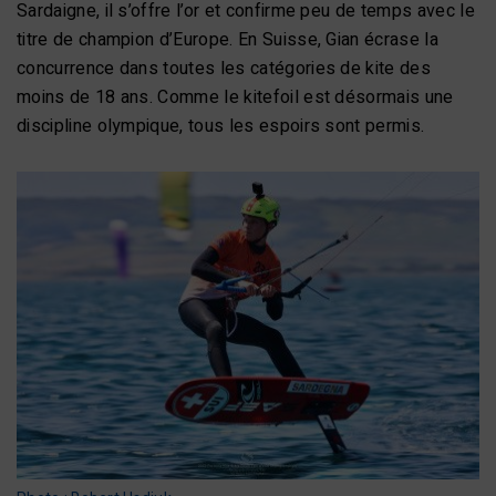
Sardaigne, il s’offre l’or et confirme peu de temps avec le
titre de champion d’Europe. En Suisse, Gian écrase la
concurrence dans toutes les catégories de kite des
moins de 18 ans. Comme le kitefoil est désormais une
discipline olympique, tous les espoirs sont permis.