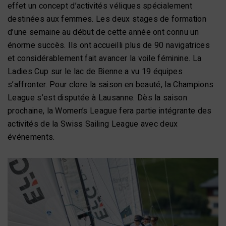
effet un concept d’activités véliques spécialement
destinées aux femmes. Les deux stages de formation
d’une semaine au début de cette année ont connu un
énorme succès. Ils ont accueilli plus de 90 navigatrices
et considérablement fait avancer la voile féminine. La
Ladies Cup sur le lac de Bienne a vu 19 équipes
s’affronter. Pour clore la saison en beauté, la Champions
League s’est disputée à Lausanne. Dès la saison
prochaine, la Women’s League fera partie intégrante des
activités de la Swiss Sailing League avec deux
événements.