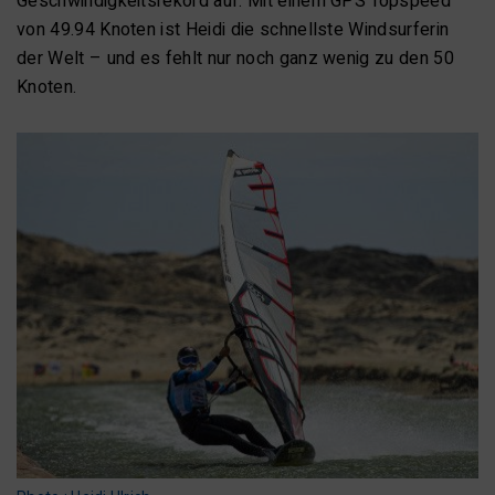
Geschwindigkeitsrekord auf. Mit einem GPS Topspeed
von 49.94 Knoten ist Heidi die schnellste Windsurferin
der Welt – und es fehlt nur noch ganz wenig zu den 50
Knoten.