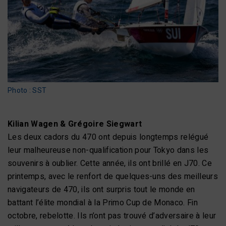
Photo : SST
Kilian Wagen & Grégoire Siegwart
Les deux cadors du 470 ont depuis longtemps relégué
leur malheureuse non-qualification pour Tokyo dans les
souvenirs à oublier. Cette année, ils ont brillé en J70. Ce
printemps, avec le renfort de quelques-uns des meilleurs
navigateurs de 470, ils ont surpris tout le monde en
battant l’élite mondial à la Primo Cup de Monaco. Fin
octobre, rebelotte. Ils n’ont pas trouvé d’adversaire à leur