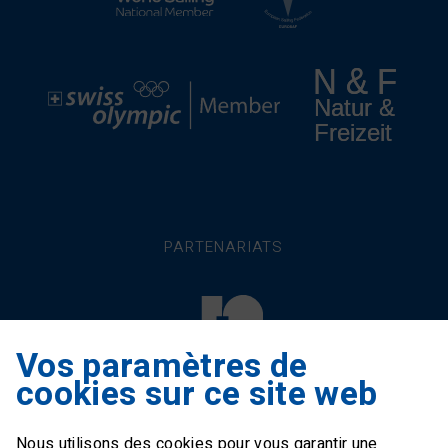
PARTENARIATS
Vos paramètres de
cookies sur ce site web
Nous utilisons des cookies pour vous garantir une