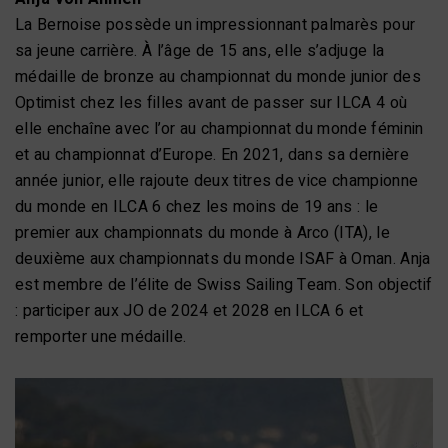
La Bernoise possède un impressionnant palmarès pour
sa jeune carrière. À l’âge de 15 ans, elle s’adjuge la
médaille de bronze au championnat du monde junior des
Optimist chez les filles avant de passer sur ILCA 4 où
elle enchaîne avec l’or au championnat du monde féminin
et au championnat d’Europe. En 2021, dans sa dernière
année junior, elle rajoute deux titres de vice championne
du monde en ILCA 6 chez les moins de 19 ans : le
premier aux championnats du monde à Arco (ITA), le
deuxième aux championnats du monde ISAF à Oman. Anja
est membre de l’élite de Swiss Sailing Team. Son objectif
: participer aux JO de 2024 et 2028 en ILCA 6 et
remporter une médaille.