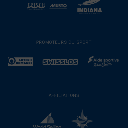
PROMOTEURS DU SPORT
AFFILIATIONS