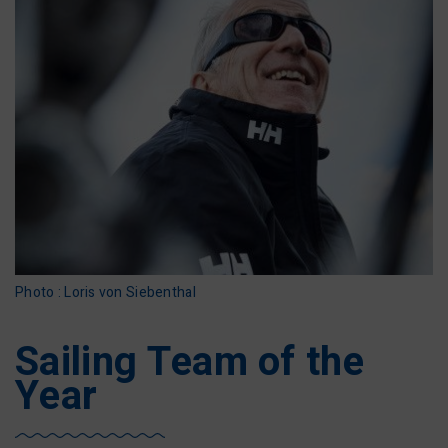
Photo : Loris von Siebenthal
Sailing Team of the
Year