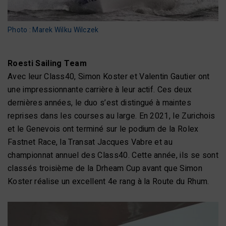
Photo : Marek Wilku Wilczek
Roesti Sailing Team
Avec leur Class40, Simon Koster et Valentin Gautier ont
une impressionnante carrière à leur actif. Ces deux
dernières années, le duo s’est distingué à maintes
reprises dans les courses au large. En 2021, le Zurichois
et le Genevois ont terminé sur le podium de la Rolex
Fastnet Race, la Transat Jacques Vabre et au
championnat annuel des Class40. Cette année, ils se sont
classés troisième de la Drheam Cup avant que Simon
Koster réalise un excellent 4e rang à la Route du Rhum.