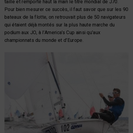
taille et remporté haut la main le titre mondial de J70.
Pour bien mesurer ce succès, il faut savoir que sur les 90
bateaux de la flotte, on retrouvait plus de 50 navigateurs
qui étaient déjà montés sur la plus haute marche du
podium aux JO, à l’America’s Cup ainsi qu’aux
championnats du monde et d’Europe.