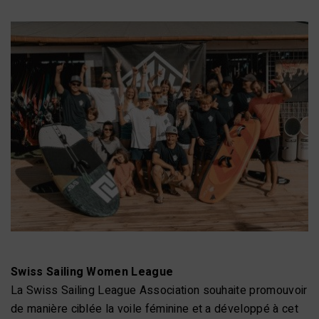
Swiss Sailing Women League
La Swiss Sailing League Association souhaite promouvoir
de manière ciblée la voile féminine et a développé à cet