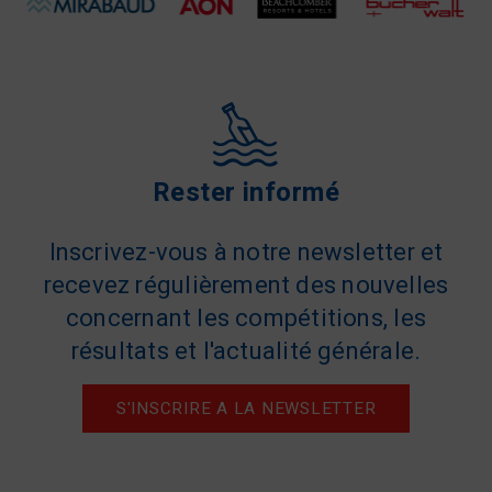
Rester informé
Inscrivez-vous à notre newsletter et
recevez régulièrement des nouvelles
concernant les compétitions, les
résultats et l'actualité générale.
S'INSCRIRE A LA NEWSLETTER