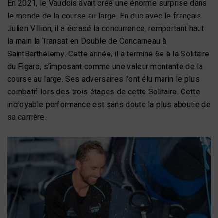
En 2021, le Vaudois avait créé une énorme surprise dans
le monde de la course au large. En duo avec le français
Julien Villion, il a écrasé la concurrence, remportant haut
la main la Transat en Double de Concarneau à
SaintBarthélemy. Cette année, il a terminé 6e à la Solitaire
du Figaro, s’imposant comme une valeur montante de la
course au large. Ses adversaires l’ont élu marin le plus
combatif lors des trois étapes de cette Solitaire. Cette
incroyable performance est sans doute la plus aboutie de
sa carrière.