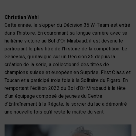
Christian Wahl
Cette année, le skipper du Décision 35 W-Team est entré
dans l’histoire. En couronnant sa longue carrière avec sa
huitième victoire au Bol d’Or Mirabaud, il est devenu le
participant le plus titré de l’histoire de la compétition. Le
Genevois, qui navigue sur un Décision 35 depuis la
création de la série, a collectionné des titres de
champions suisse et européen en Surprise, First Class et
Toucan et a participé trois fois à la Solitaire du Figaro. En
remportant l’édition 2022 du Bol d’Or Mirabaud à la tête
d’un équipage composé de jeunes du Centre
d’Entraînement à la Régate, le sorcier du lac a démontré
une nouvelle fois qu’il reste le maître du vent.