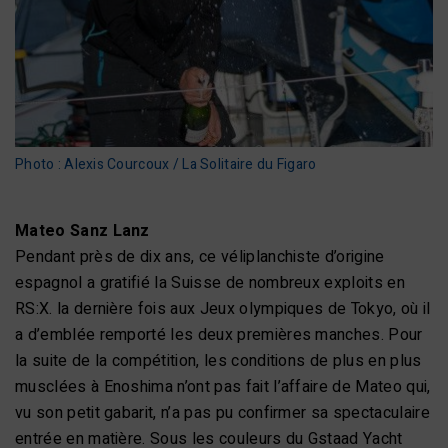
Photo : Alexis Courcoux / La Solitaire du Figaro
Mateo Sanz Lanz
Pendant près de dix ans, ce véliplanchiste d’origine
espagnol a gratifié la Suisse de nombreux exploits en
RS:X. la dernière fois aux Jeux olympiques de Tokyo, où il
a d’emblée remporté les deux premières manches. Pour
la suite de la compétition, les conditions de plus en plus
musclées à Enoshima n’ont pas fait l’affaire de Mateo qui,
vu son petit gabarit, n’a pas pu confirmer sa spectaculaire
entrée en matière. Sous les couleurs du Gstaad Yacht