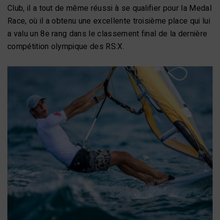
Club, il a tout de même réussi à se qualifier pour la Medal
Race, où il a obtenu une excellente troisième place qui lui
a valu un 8e rang dans le classement final de la dernière
compétition olympique des RS:X.