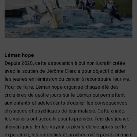
Léman hope
Depuis 2020, cette association à but non lucratif créée
avec le soutien de Jérôme Clerc a pour objectif d’aider
les jeunes en rémission du cancer à reconstruire leur vie.
Pour ce faire, Léman hope organise chaque été des
croisières de quatre jours sur le Léman qui permettent
aux enfants et adolescents d’oublier les conséquences
physiques et psychiques de leur maladie. Cette année,
les voiliers ont accueilli pour la première fois des jeunes
alémaniques. En les voyant si pleins de vie après cette
expérience, les médecins et proches ont à peine reconnu