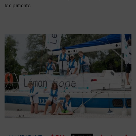
les patients.