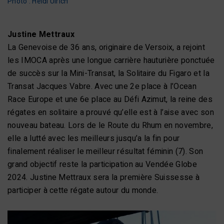
Photo : Heidi Ulrich
Justine Mettraux
La Genevoise de 36 ans, originaire de Versoix, a rejoint
les IMOCA après une longue carrière hauturière ponctuée
de succès sur la Mini-Transat, la Solitaire du Figaro et la
Transat Jacques Vabre. Avec une 2e place à l’Ocean
Race Europe et une 6e place au Défi Azimut, la reine des
régates en solitaire a prouvé qu’elle est à l’aise avec son
nouveau bateau. Lors de le Route du Rhum en novembre,
elle a lutté avec les meilleurs jusqu’a la fin pour
finalement réaliser le meilleur résultat féminin (7). Son
grand objectif reste la participation au Vendée Globe
2024. Justine Mettraux sera la première Suissesse à
participer à cette régate autour du monde.