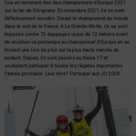
fois en terminant 4es des championnats d’Europe 2021
sur le lac de Silvaplana. En novembre 2021, ils se sont
définitivement envolés. Durant le championnat du monde
dans le sud de la France, à La Grande-Motte, ils se sont
imposés contre 72 équipages issus de 12 nations avant
de récidiver ce printemps au championnat d’Europe en se
hissant une fois de plus sur la plus haute marche du
podium. Depuis, ils sont passés au Nacra 17 et
souhaitent participer à toutes les régates importantes
l’année prochaine. Leur rêve? Participer aux JO 2028.