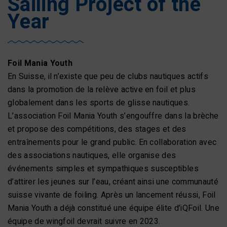
Sailing Project of the
Year
Foil Mania Youth
En Suisse, il n’existe que peu de clubs nautiques actifs
dans la promotion de la relève active en foil et plus
globalement dans les sports de glisse nautiques.
L’association Foil Mania Youth s’engouffre dans la brèche
et propose des compétitions, des stages et des
entraînements pour le grand public. En collaboration avec
des associations nautiques, elle organise des
événements simples et sympathiques susceptibles
d’attirer les jeunes sur l’eau, créant ainsi une communauté
suisse vivante de foiling. Après un lancement réussi, Foil
Mania Youth a déjà constitué une équipe élite d’iQFoil. Une
équipe de wingfoil devrait suivre en 2023.