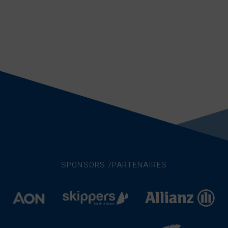
SPONSORS /PARTENAIRES