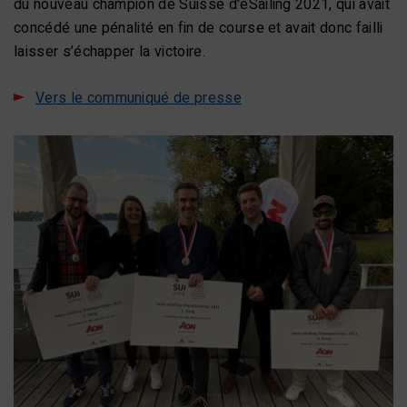
du nouveau champion de Suisse d'eSailing 2021, qui avait
concédé une pénalité en fin de course et avait donc failli
laisser s’échapper la victoire.
Vers le communiqué de presse