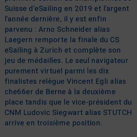
Suisse d'eSailing en 2019 et l'argent
l'année dernière, il y est enfin
parvenu : Arno Schneider alias
Laegern remporte la finale du CS
eSailing à Zurich et complète son
jeu de médailles. Le seul navigateur
purement virtuel parmi les dix
finalistes relègue Vincent Egli alias
che66er de Berne à la deuxième
place tandis que le vice-président du
CNM Ludovic Siegwart alias STUTCH
arrive en troisième position.