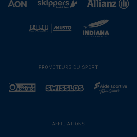
PROMOTEURS DU SPORT
AFFILIATIONS