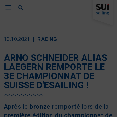
Toggle Main Navigation
13.10.2021
RACING
ARNO SCHNEIDER ALIAS
LAEGERN REMPORTE LE
3E CHAMPIONNAT DE
SUISSE D'ESAILING !
Après le bronze remporté lors de la
première édition du championnat de