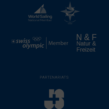
PARTENARIATS