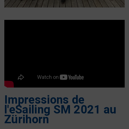
Impressions de
l'eSailing SM 2021 au
Zürihorn