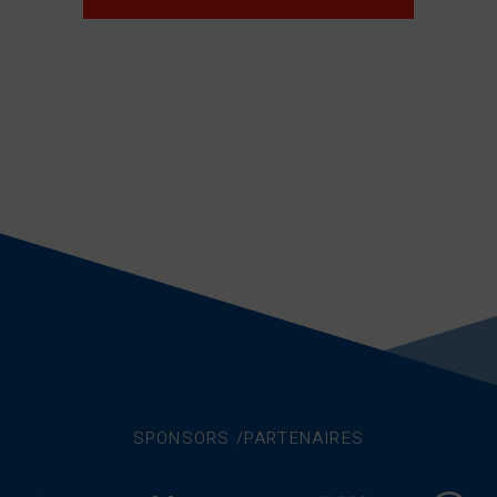
SPONSORS /PARTENAIRES