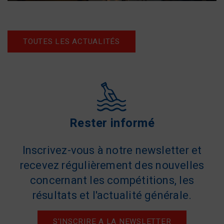
TOUTES LES ACTUALITÉS
Rester informé
Inscrivez-vous à notre newsletter et
recevez régulièrement des nouvelles
concernant les compétitions, les
résultats et l'actualité générale.
S'INSCRIRE A LA NEWSLETTER