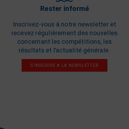
Rester informé
Inscrivez-vous à notre newsletter et
recevez régulièrement des nouvelles
concernant les compétitions, les
résultats et l'actualité générale.
S'INSCRIRE A LA NEWSLETTER