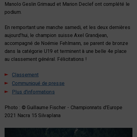
Manolo Geslin Grimaud et Marion Declef ont complété le
podium.
En remportant une manche samedi, et les deux dernières
aujourd'hui, le champion suisse Axel Grandjean,
accompagné de Noémie Fehlmann, se parent de bronze
dans la catégorie U19 et terminent à une belle 4e place
au classement général. Félicitations !
Classement
Communiqué de presse
Plus d'informations
Photo : © Guillaume Fischer - Championnats d'Europe
2021 Nacra 15 Silvaplana