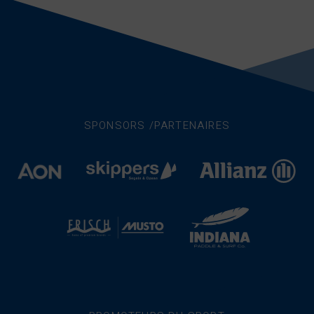
SPONSORS /PARTENAIRES