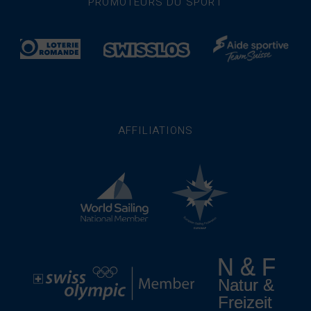
PROMOTEURS DU SPORT
AFFILIATIONS