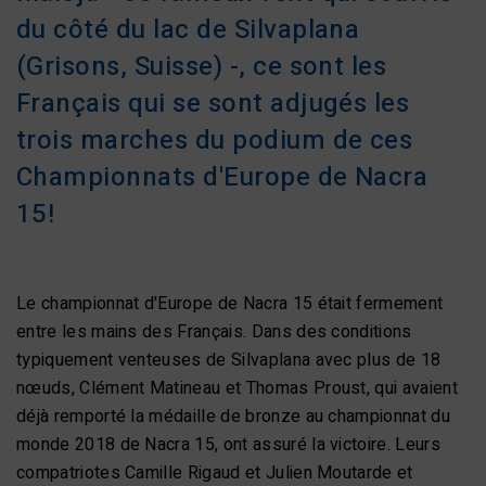
du côté du lac de Silvaplana
(Grisons, Suisse) -, ce sont les
Français qui se sont adjugés les
trois marches du podium de ces
Championnats d'Europe de Nacra
15!
Le championnat d'Europe de Nacra 15 était fermement
entre les mains des Français. Dans des conditions
typiquement venteuses de Silvaplana avec plus de 18
nœuds, Clément Matineau et Thomas Proust, qui avaient
déjà remporté la médaille de bronze au championnat du
monde 2018 de Nacra 15, ont assuré la victoire. Leurs
compatriotes Camille Rigaud et Julien Moutarde et