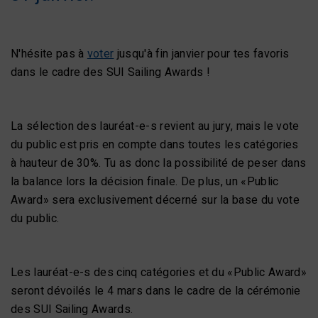
N'hésite pas à
voter
jusqu'à fin janvier pour tes favoris
dans le cadre des SUI Sailing Awards !
La sélection des lauréat-e-s revient au jury, mais le vote
du public est pris en compte dans toutes les catégories
à hauteur de 30%. Tu as donc la possibilité de peser dans
la balance lors la décision finale. De plus, un «Public
Award» sera exclusivement décerné sur la base du vote
du public.
Les lauréat-e-s des cinq catégories et du «Public Award»
seront dévoilés le 4 mars dans le cadre de la cérémonie
des SUI Sailing Awards.