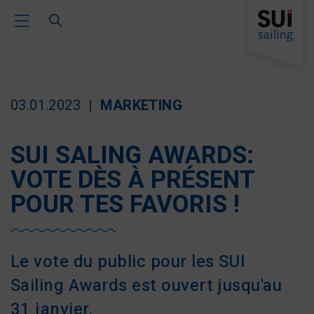
Toggle Main Navigation
03.01.2023
MARKETING
SUI SALING AWARDS:
VOTE DÈS À PRÉSENT
POUR TES FAVORIS !
Le vote du public pour les SUI
Sailing Awards est ouvert jusqu'au
31 janvier.