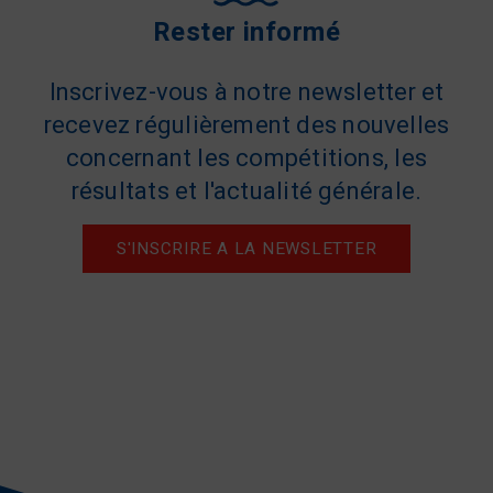
Rester informé
Inscrivez-vous à notre newsletter et
recevez régulièrement des nouvelles
concernant les compétitions, les
résultats et l'actualité générale.
S'INSCRIRE A LA NEWSLETTER