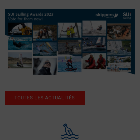
TOUTES LES ACTUALITÉS