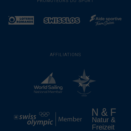
PROMOTEURS DU SPORT
AFFILIATIONS