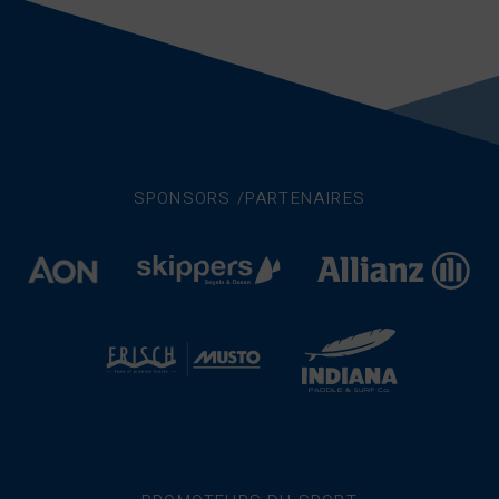
SPONSORS /PARTENAIRES