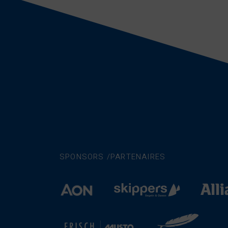
SPONSORS /PARTENAIRES