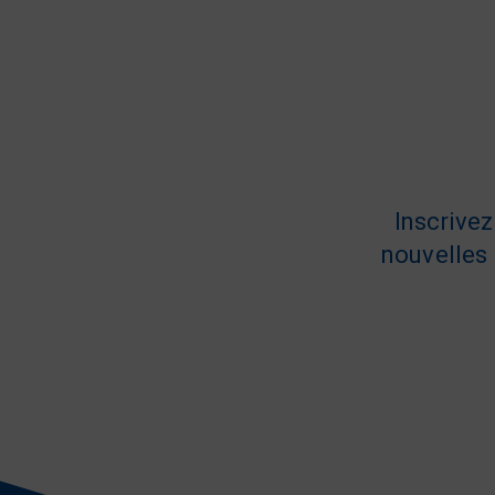
Inscrive
nouvelles 