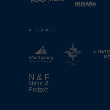
AFFILIATIONS