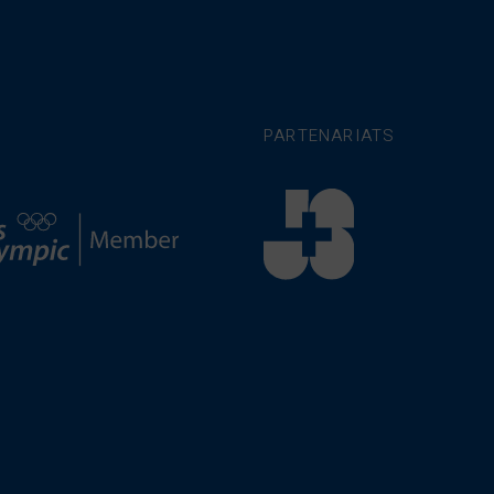
PARTENARIATS