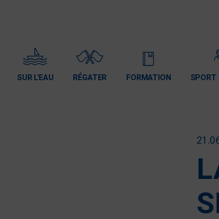
SUR L'EAU
RÉGATER
FORMATION
SPORT 
21.0
L
S