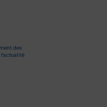
ement des
l'actualité