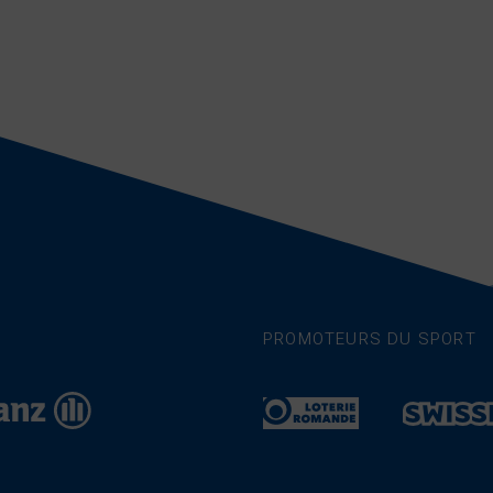
PROMOTEURS DU SPORT