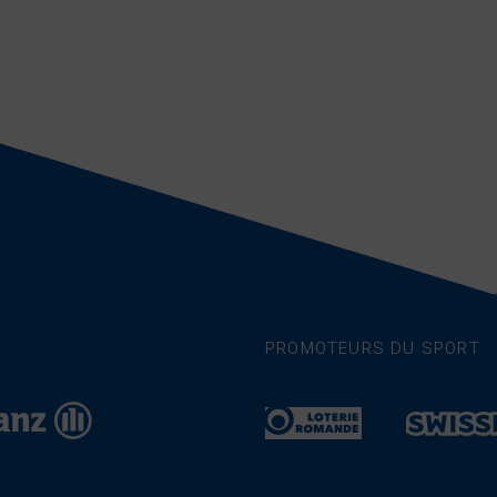
PROMOTEURS DU SPORT