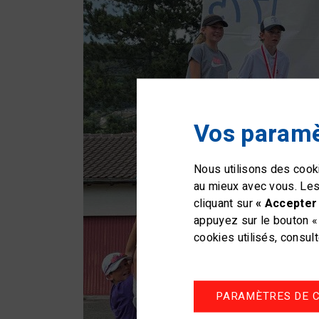
Vos paramè
Nous utilisons des cooki
au mieux avec vous. Les
cliquant sur
« Accepter 
appuyez sur le bouton « 
cookies utilisés, consul
PARAMÈTRES DE C