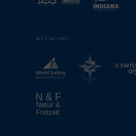
AFFILIATIONS