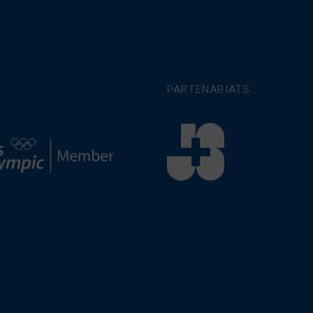
PARTENARIATS