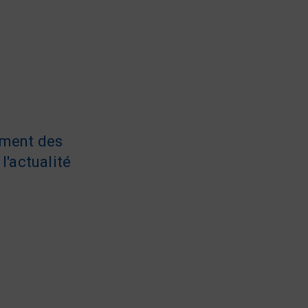
ement des
l'actualité