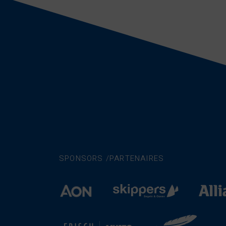
SPONSORS /PARTENAIRES