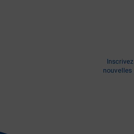
Inscrive
nouvelles 