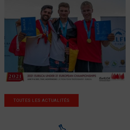
TOUTES LES ACTUALITÉS