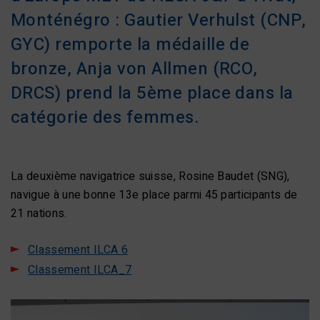
Monténégro : Gautier Verhulst (CNP,
GYC) remporte la médaille de
bronze, Anja von Allmen (RCO,
DRCS) prend la 5ème place dans la
catégorie des femmes.
La deuxième navigatrice suisse, Rosine Baudet (SNG),
navigue à une bonne 13e place parmi 45 participants de
21 nations.
Classement ILCA 6
Classement ILCA_7