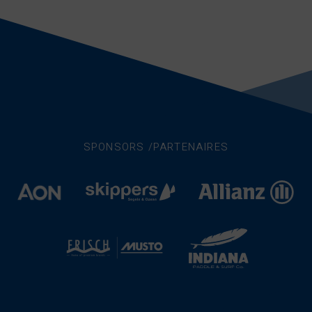
SPONSORS /PARTENAIRES