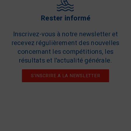
Rester informé
Inscrivez-vous à notre newsletter et
recevez régulièrement des nouvelles
concernant les compétitions, les
résultats et l'actualité générale.
S'INSCRIRE A LA NEWSLETTER