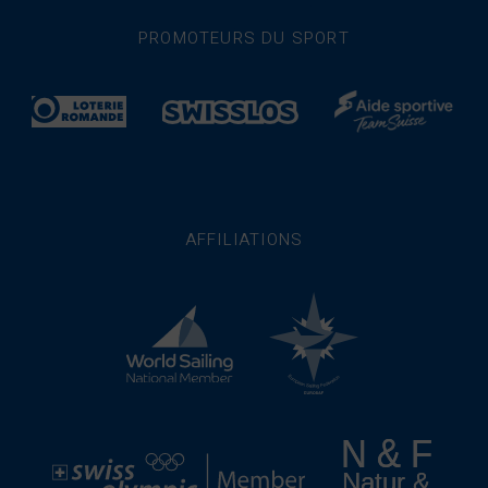
PROMOTEURS DU SPORT
AFFILIATIONS