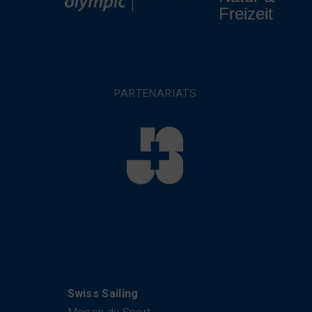
PARTENARIATS
Swiss Sailing