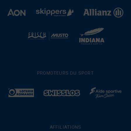
PROMOTEURS DU SPORT
AFFILIATIONS