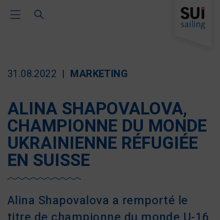
Toggle Main Navigation
31.08.2022
MARKETING
ALINA SHAPOVALOVA,
CHAMPIONNE DU MONDE
UKRAINIENNE RÉFUGIÉE
EN SUISSE
Alina Shapovalova a remporté le
titre de championne du monde U-16