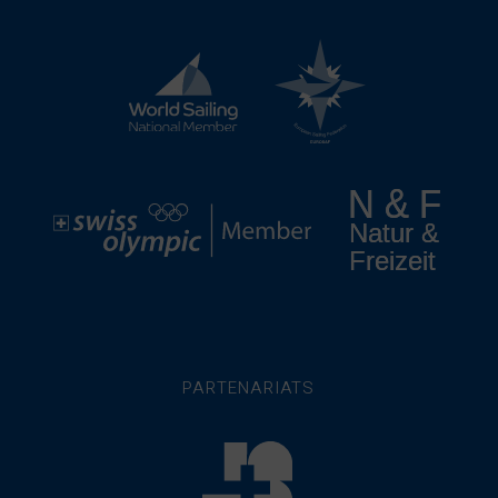
PARTENARIATS