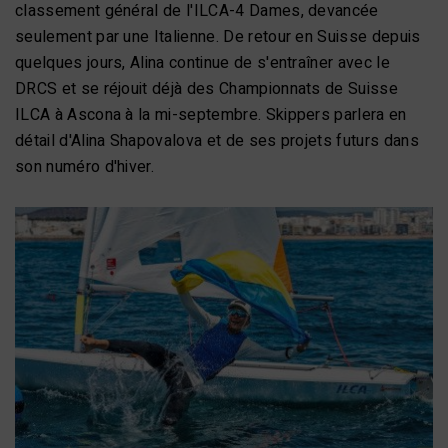
classement général de l'ILCA-4 Dames, devancée
seulement par une Italienne. De retour en Suisse depuis
quelques jours, Alina continue de s'entraîner avec le
DRCS et se réjouit déjà des Championnats de Suisse
ILCA à Ascona à la mi-septembre. Skippers parlera en
détail d'Alina Shapovalova et de ses projets futurs dans
son numéro d'hiver.