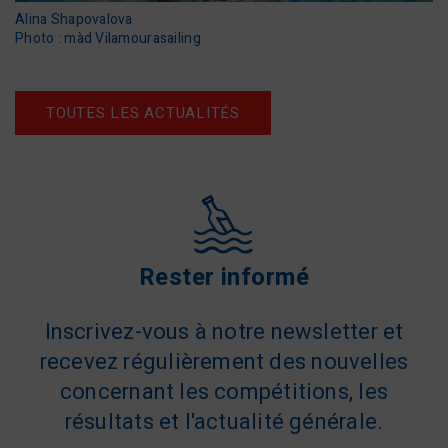
Alina Shapovalova
Photo : màd Vilamourasailing
TOUTES LES ACTUALITÉS
Rester informé
Inscrivez-vous à notre newsletter et
recevez régulièrement des nouvelles
concernant les compétitions, les
résultats et l'actualité générale.