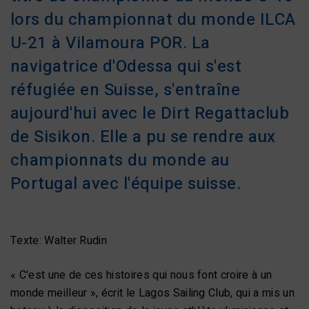
lors du championnat du monde ILCA
U-21 à Vilamoura POR. La
navigatrice d'Odessa qui s'est
réfugiée en Suisse, s'entraîne
aujourd'hui avec le Dirt Regattaclub
de Sisikon. Elle a pu se rendre aux
championnats du monde au
Portugal avec l'équipe suisse.
Texte: Walter Rudin
« C'est une de ces histoires qui nous font croire à un
monde meilleur », écrit le Lagos Sailing Club, qui a mis un