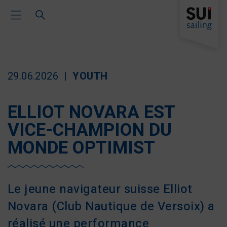
Toggle Main Navigation
29.06.2026
YOUTH
ELLIOT NOVARA EST
VICE-CHAMPION DU
MONDE OPTIMIST
Le jeune navigateur suisse Elliot
Novara (Club Nautique de Versoix) a
réalisé une performance