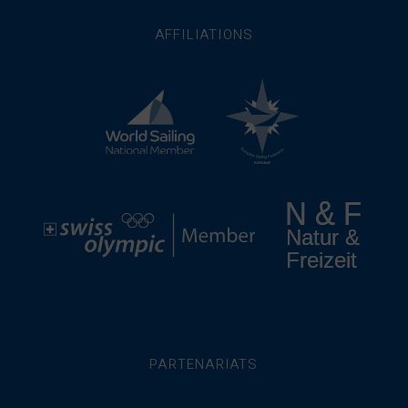
AFFILIATIONS
PARTENARIATS