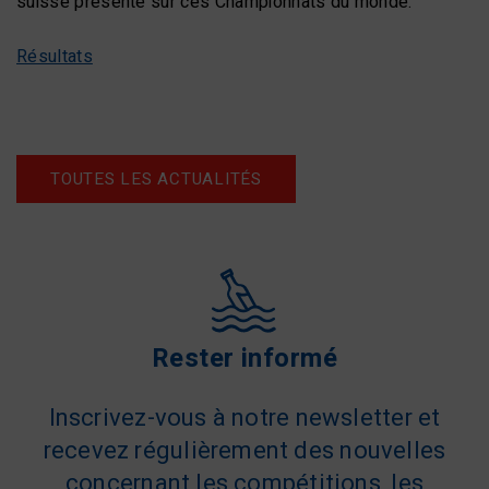
suisse présente sur ces Championnats du monde.
Résultats
TOUTES LES ACTUALITÉS
Rester informé
Inscrivez-vous à notre newsletter et
recevez régulièrement des nouvelles
concernant les compétitions, les