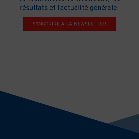
résultats et l'actualité générale.
S'INSCRIRE A LA NEWSLETTER