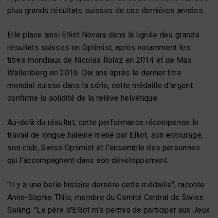
plus grands résultats suisses de ces dernières années.
Elle place ainsi Elliot Novara dans la lignée des grands
résultats suisses en Optimist, après notamment les
titres mondiaux de Nicolas Rolaz en 2014 et de Max
Wallenberg en 2016. Dix ans après le dernier titre
mondial suisse dans la série, cette médaille d’argent
confirme la solidité de la relève helvétique.
Au-delà du résultat, cette performance récompense le
travail de longue haleine mené par Elliot, son entourage,
son club, Swiss Optimist et l'ensemble des personnes
qui l'accompagnent dans son développement.
"Il y a une belle histoire derrière cette médaille", raconte
Anne-Sophie Thilo, membre du Comité Central de Swiss
Sailing. "Le père d'Elliot m'a permis de participer aux Jeux