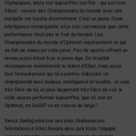
Olympiques, alors voir aujourd'hui son fils - qui est mon
filleul - revenir des Championnats du monde avec une
médaille me touche énormément. C'est un jeune d'une
intelligence remarquable, et je suis convaincue que cette
performance n'est pas le fruit du hasard. Les
Championnats du monde d'Optimist représentent ce qui
se fait de mieux en voile junior. Peu de sports offrent un
niveau aussi élevé à un si jeune âge. Ce résultat
récompense évidemment le talent d'Elliot, mais aussi
tout l'encadrement qui lui a permis d'aborder ce
championnat avec audace, intelligence et lucidité. Je suis
très fière de lui, et plus largement très fière de voir la
voile suisse performer aujourd'hui, que ce soit en
Optimist, en SailGP ou en course au large."
Swiss Sailing adresse ses plus chaleureuses
félicitations à Elliot Novara ainsi qu'à toute l'équipe