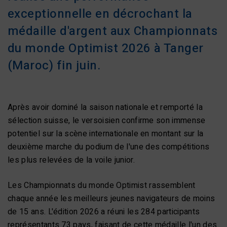
exceptionnelle en décrochant la
médaille d'argent aux Championnats
du monde Optimist 2026 à Tanger
(Maroc) fin juin.
Après avoir dominé la saison nationale et remporté la
sélection suisse, le versoisien confirme son immense
potentiel sur la scène internationale en montant sur la
deuxième marche du podium de l'une des compétitions
les plus relevées de la voile junior.
Les Championnats du monde Optimist rassemblent
chaque année les meilleurs jeunes navigateurs de moins
de 15 ans. L'édition 2026 a réuni les 284 participants
représentants 73 pays, faisant de cette médaille l'un des