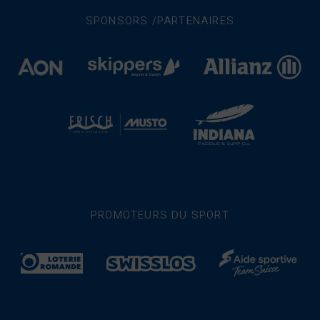
SPONSORS /PARTENAIRES
PROMOTEURS DU SPORT