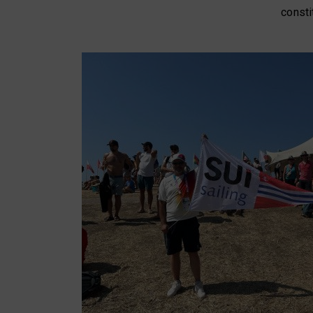
consti