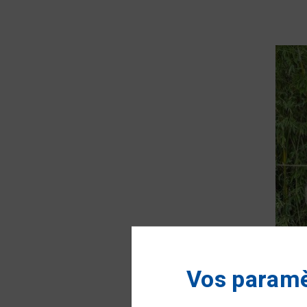
Vos paramè