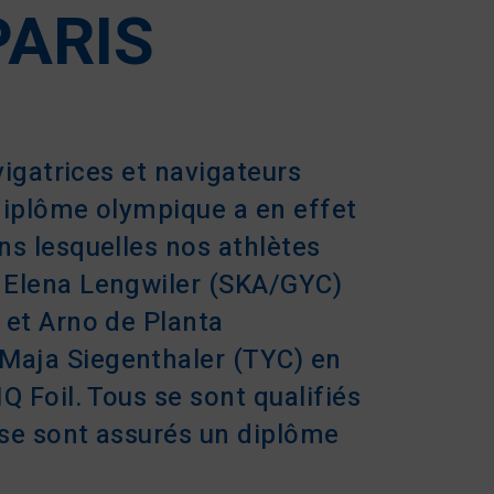
PARIS
vigatrices et navigateurs
diplôme olympique a en effet
ns lesquelles nos athlètes
 Elena Lengwiler (SKA/GYC)
 et Arno de Planta
Maja Siegenthaler (TYC) en
Q Foil. Tous se sont qualifiés
 se sont assurés un diplôme