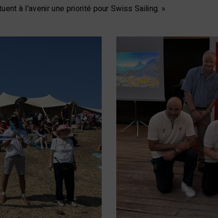
tuent à l'avenir une priorité pour Swiss Sailing. »