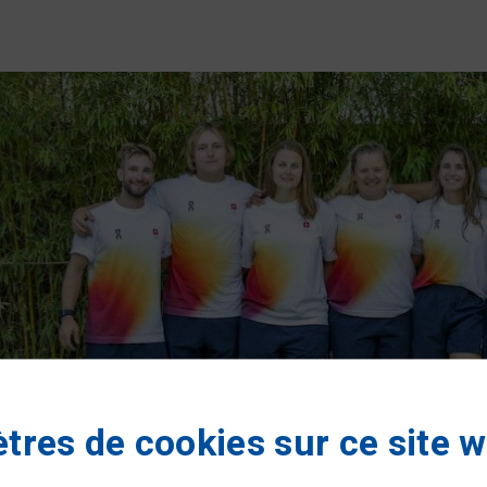
tres de cookies sur ce site 