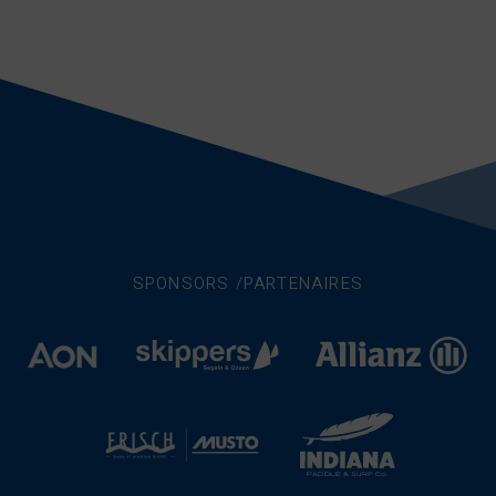
SPONSORS /PARTENAIRES