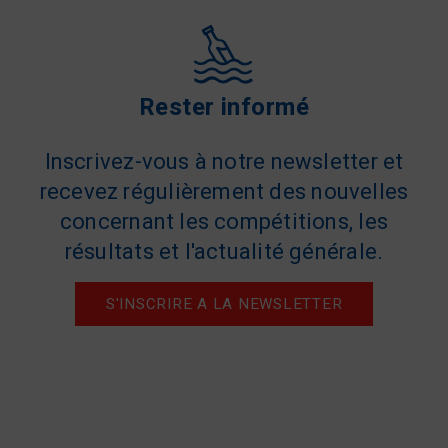
Rester informé
Inscrivez-vous à notre newsletter et
recevez régulièrement des nouvelles
concernant les compétitions, les
résultats et l'actualité générale.
S'INSCRIRE A LA NEWSLETTER