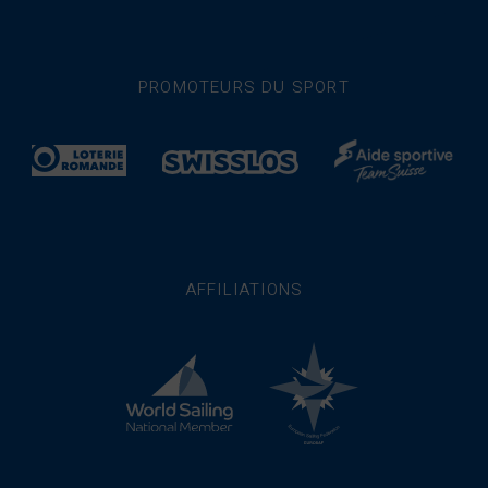
PROMOTEURS DU SPORT
AFFILIATIONS