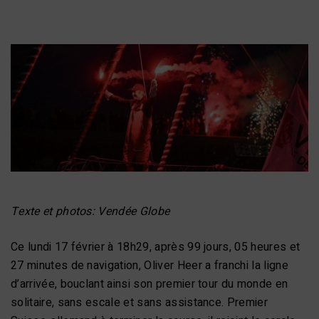
Texte et photos: Vendée Globe
Ce lundi 17 février à 18h29, après 99 jours, 05 heures et
27 minutes de navigation, Oliver Heer a franchi la ligne
d’arrivée, bouclant ainsi son premier tour du monde en
solitaire, sans escale et sans assistance. Premier