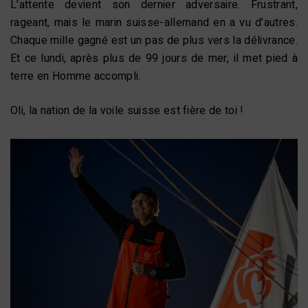
L’attente devient son dernier adversaire. Frustrant,
rageant, mais le marin suisse-allemand en a vu d’autres.
Chaque mille gagné est un pas de plus vers la délivrance.
Et ce lundi, après plus de 99 jours de mer, il met pied à
terre en Homme accompli.
Oli, la nation de la voile suisse est fière de toi !