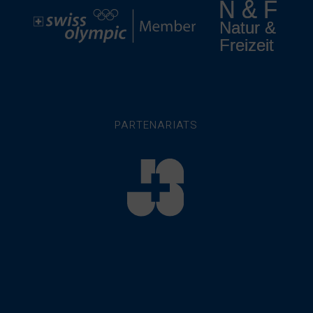
PARTENARIATS