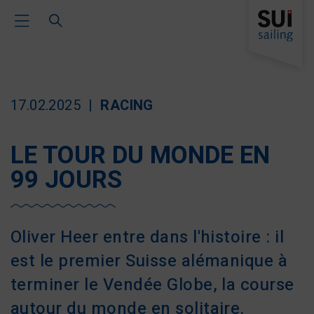
Toggle Main Navigation
17.02.2025
RACING
LE TOUR DU MONDE EN
99 JOURS
Oliver Heer entre dans l'histoire : il
est le premier Suisse alémanique à
terminer le Vendée Globe, la course
autour du monde en solitaire.