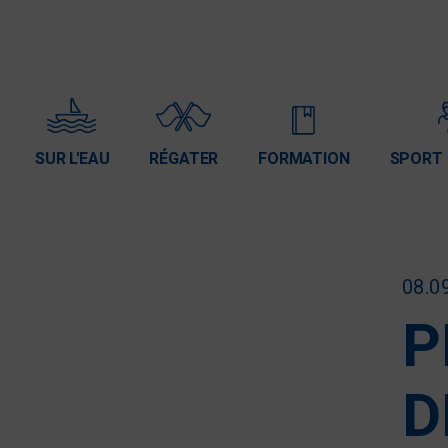
SUR L'EAU
RÉGATER
FORMATION
SPORT 
08.0
P
D