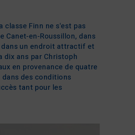
 classe Finn ne s'est pas
de Canet-en-Roussillon, dans
 dans un endroit attractif et
y a dix ans par Christoph
aux en provenance de quatre
é dans des conditions
ccès tant pour les