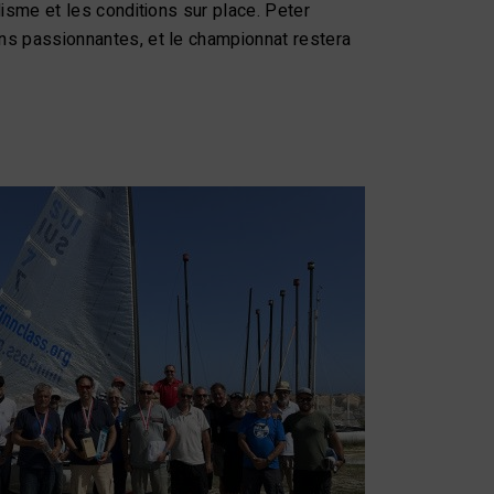
lisme et les conditions sur place. Peter
ons passionnantes, et le championnat restera