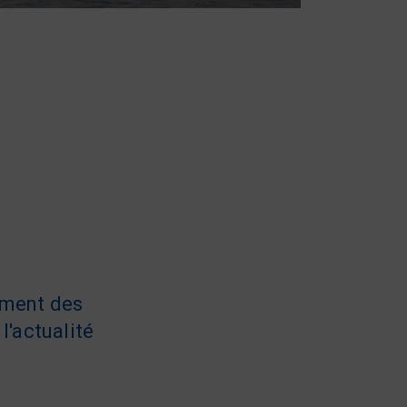
ement des
l'actualité