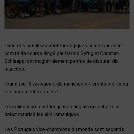
Dans des conditions météorologiques compliquées le
comité de course dirigé par Harold Syfrig et Christian
Schlaeppi ont magistralement permis de disputer dix
manches.
Tour à tour 6 vainqueurs de manches différents ont rendu
le classement très serré.
Les vainqueurs sont les jeunes anglais qui ont dès le
début maitrisé les airs lémaniques.
Les Portugais vice-champions du monde sont seconds