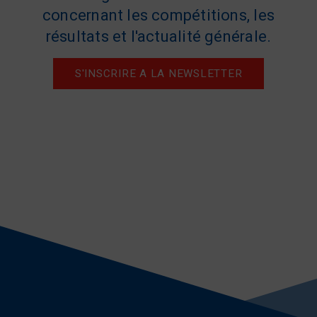
concernant les compétitions, les
résultats et l'actualité générale.
S'INSCRIRE A LA NEWSLETTER