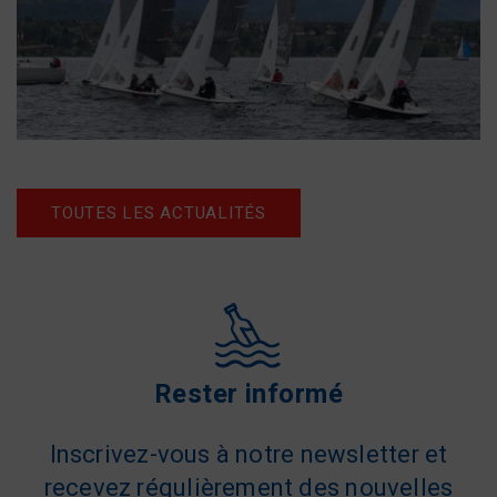
TOUTES LES ACTUALITÉS
Rester informé
Inscrivez-vous à notre newsletter et
recevez régulièrement des nouvelles