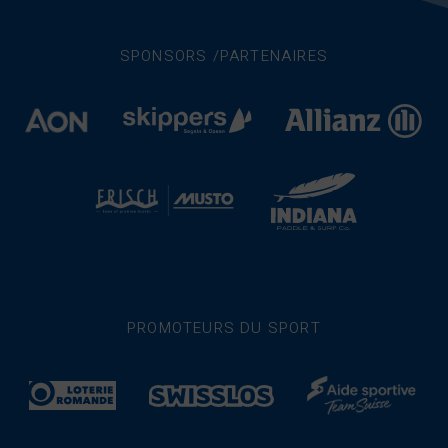
SPONSORS /PARTENAIRES
PROMOTEURS DU SPORT