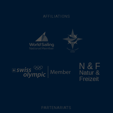
AFFILIATIONS
PARTENARIATS