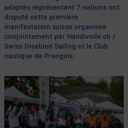
adaptés représentant 7 nations ont
disputé cette première
manifestation suisse organisée
conjointement par Handivoile.ch /
Swiss Disabled Sailing et le Club
nautique de Prangins.