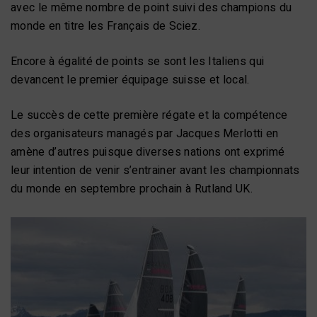
avec le même nombre de point suivi des champions du
monde en titre les Français de Sciez.
Encore à égalité de points se sont les Italiens qui
devancent le premier équipage suisse et local.
Le succès de cette première régate et la compétence
des organisateurs managés par Jacques Merlotti en
amène d’autres puisque diverses nations ont exprimé
leur intention de venir s’entrainer avant les championnats
du monde en septembre prochain à Rutland UK.