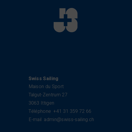
Swiss Sailing
Maison du Sport
Talgut-Zentrum 27
3063 Ittigen
Téléphone
+41 31 359 72 66
E-mail
admin@swiss-sailing.ch