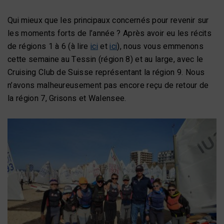
Qui mieux que les principaux concernés pour revenir sur
les moments forts de l’année ? Après avoir eu les récits
de régions 1 à 6 (à lire
ici
et
ici
), nous vous emmenons
cette semaine au Tessin (région 8) et au large, avec le
Cruising Club de Suisse représentant la région 9. Nous
n’avons malheureusement pas encore reçu de retour de
la région 7, Grisons et Walensee.