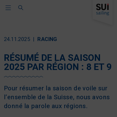
Toggle Main Navigation
24.11.2025
RACING
RÉSUMÉ DE LA SAISON
2025 PAR RÉGION : 8 ET 9
Pour résumer la saison de voile sur
l’ensemble de la Suisse, nous avons
donné la parole aux régions.