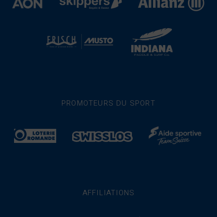
PROMOTEURS DU SPORT
AFFILIATIONS