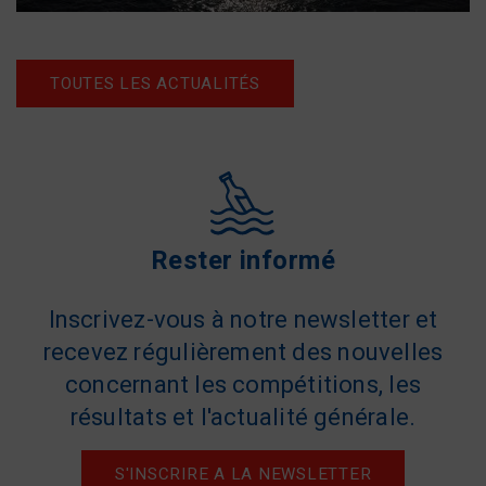
TOUTES LES ACTUALITÉS
Rester informé
Inscrivez-vous à notre newsletter et
recevez régulièrement des nouvelles
concernant les compétitions, les
résultats et l'actualité générale.
S'INSCRIRE A LA NEWSLETTER