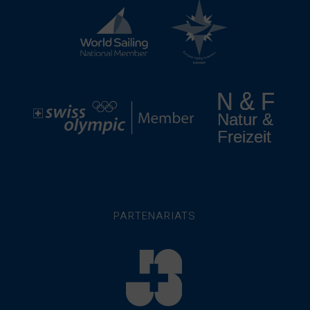
PARTENARIATS