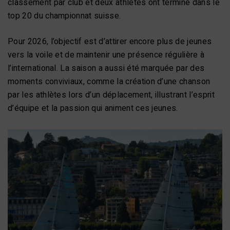
classement par club et deux athlètes ont terminé dans le
top 20 du championnat suisse.
Pour 2026, l’objectif est d’attirer encore plus de jeunes
vers la voile et de maintenir une présence régulière à
l’international. La saison a aussi été marquée par des
moments conviviaux, comme la création d’une chanson
par les athlètes lors d’un déplacement, illustrant l’esprit
d’équipe et la passion qui animent ces jeunes.