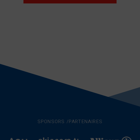
SPONSORS /PARTENAIRES