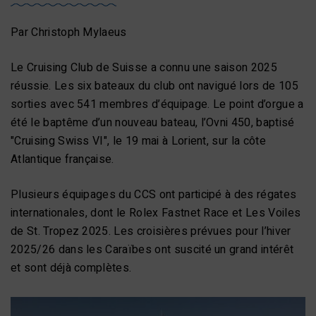
Par Christoph Mylaeus
Le Cruising Club de Suisse a connu une saison 2025
réussie. Les six bateaux du club ont navigué lors de 105
sorties avec 541 membres d’équipage. Le point d’orgue a
été le baptême d’un nouveau bateau, l’Ovni 450, baptisé
"Cruising Swiss VI", le 19 mai à Lorient, sur la côte
Atlantique française.
Plusieurs équipages du CCS ont participé à des régates
internationales, dont le Rolex Fastnet Race et Les Voiles
de St. Tropez 2025. Les croisières prévues pour l’hiver
2025/26 dans les Caraïbes ont suscité un grand intérêt
et sont déjà complètes.