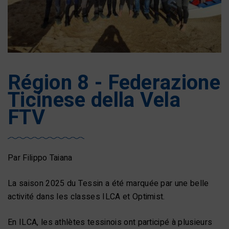
Région 8 - Federazione
Ticinese della Vela
FTV
Par Filippo Taiana
La saison 2025 du Tessin a été marquée par une belle
activité dans les classes ILCA et Optimist.
En ILCA, les athlètes tessinois ont participé à plusieurs