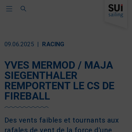
Toggle Main Navigation
09.06.2025
RACING
YVES MERMOD / MAJA
SIEGENTHALER
REMPORTENT LE CS DE
FIREBALL
Des vents faibles et tournants aux
rafales de vent de la force d'une