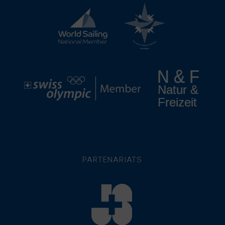
PARTENARIATS