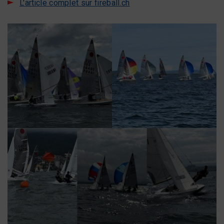
L'article complet sur fireball.ch