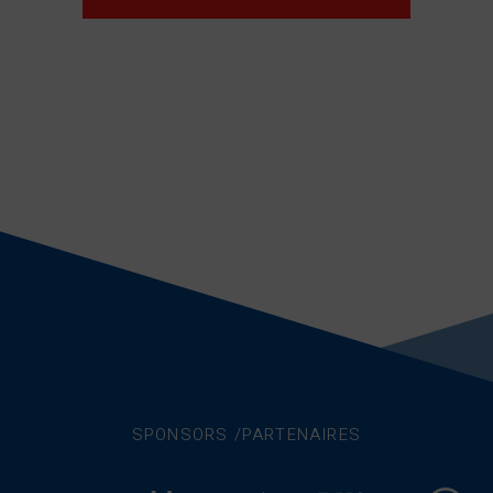
SPONSORS /PARTENAIRES