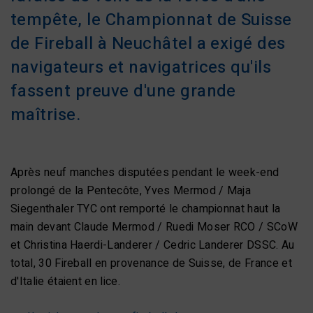
tempête, le Championnat de Suisse
de Fireball à Neuchâtel a exigé des
navigateurs et navigatrices qu'ils
fassent preuve d'une grande
maîtrise.
Après neuf manches disputées pendant le week-end
prolongé de la Pentecôte, Yves Mermod / Maja
Siegenthaler TYC ont remporté le championnat haut la
main devant Claude Mermod / Ruedi Moser RCO / SCoW
et Christina Haerdi-Landerer / Cedric Landerer DSSC. Au
total, 30 Fireball en provenance de Suisse, de France et
d'Italie étaient en lice.