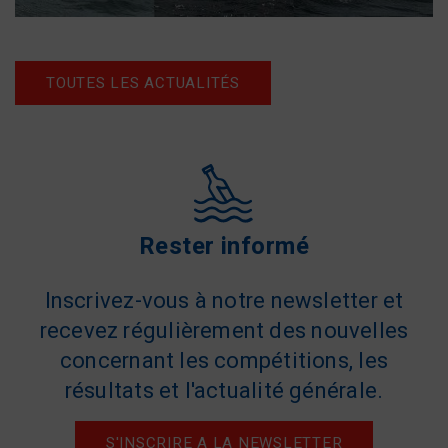
TOUTES LES ACTUALITÉS
Rester informé
Inscrivez-vous à notre newsletter et
recevez régulièrement des nouvelles
concernant les compétitions, les
résultats et l'actualité générale.
S'INSCRIRE A LA NEWSLETTER