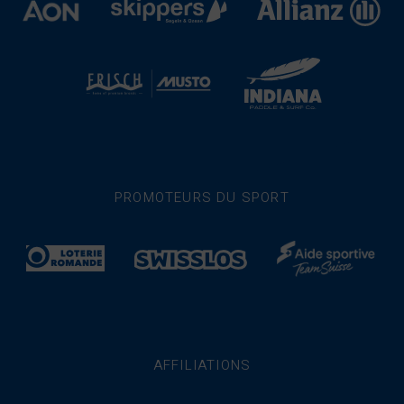
PROMOTEURS DU SPORT
AFFILIATIONS