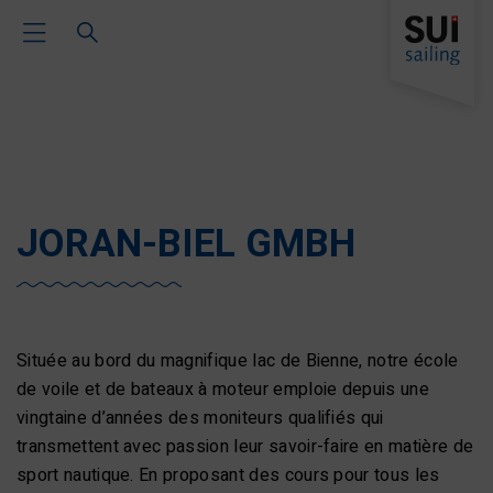
Toggle Main Navigation
JORAN-BIEL GMBH
Située au bord du magnifique lac de Bienne, notre école
de voile et de bateaux à moteur emploie depuis une
vingtaine d’années des moniteurs qualifiés qui
transmettent avec passion leur savoir-faire en matière de
sport nautique. En proposant des cours pour tous les