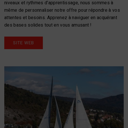
niveaux et rythmes d’apprentissage, nous sommes à
même de personnaliser notre offre pour répondre à vos
attentes et besoins. Apprenez à naviguer en acquérant
des bases solides tout en vous amusant !
SITE WEB