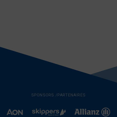
SPONSORS /PARTENAIRES