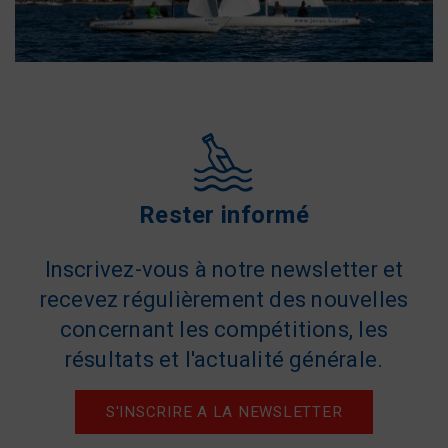
Rester informé
Inscrivez-vous à notre newsletter et
recevez régulièrement des nouvelles
concernant les compétitions, les
résultats et l'actualité générale.
S'INSCRIRE A LA NEWSLETTER