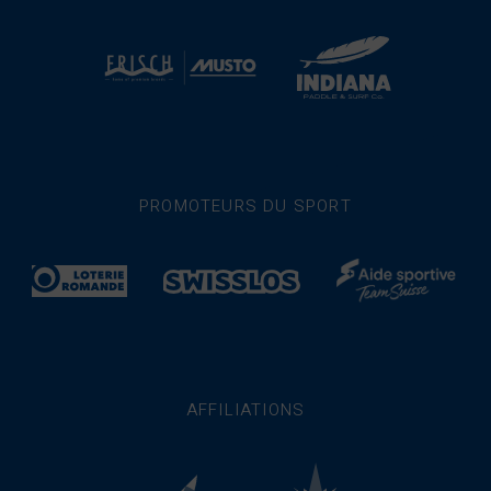
PROMOTEURS DU SPORT
AFFILIATIONS