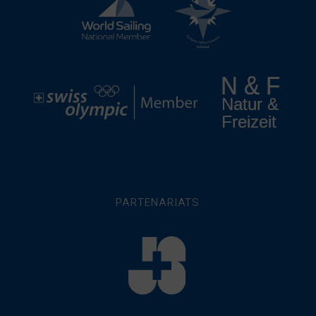
PARTENARIATS