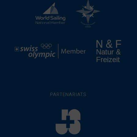
PARTENARIATS