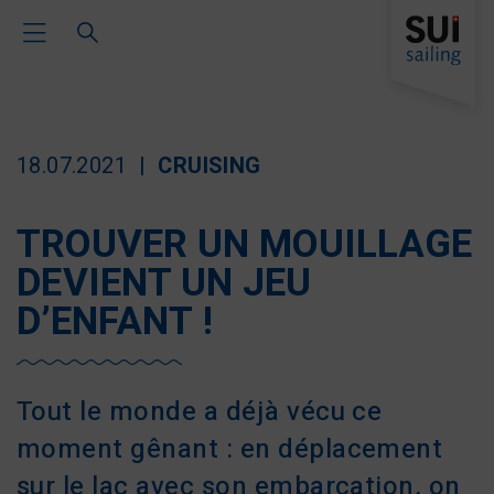
Toggle Main Navigation
18.07.2021
CRUISING
TROUVER UN MOUILLAGE
DEVIENT UN JEU
D’ENFANT !
Tout le monde a déjà vécu ce
moment gênant : en déplacement
sur le lac avec son embarcation, on