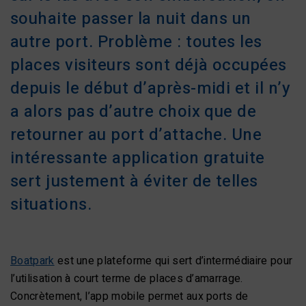
souhaite passer la nuit dans un
autre port. Problème : toutes les
places visiteurs sont déjà occupées
depuis le début d’après-midi et il n’y
a alors pas d’autre choix que de
retourner au port d’attache. Une
intéressante application gratuite
sert justement à éviter de telles
situations.
Boatpark
est une plateforme qui sert d’intermédiaire pour
l’utilisation à court terme de places d’amarrage.
Concrètement, l’app mobile permet aux ports de