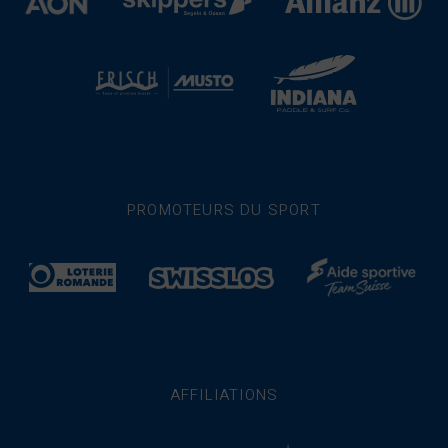
PROMOTEURS DU SPORT
AFFILIATIONS