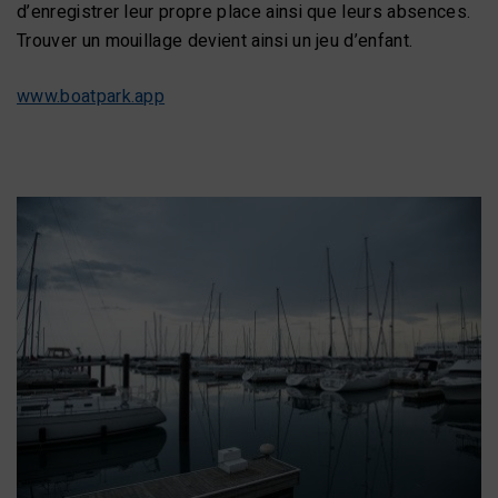
d’enregistrer leur propre place ainsi que leurs absences.
Trouver un mouillage devient ainsi un jeu d’enfant.
www.boatpark.app