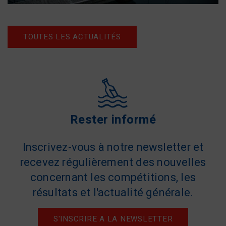
TOUTES LES ACTUALITÉS
Rester informé
Inscrivez-vous à notre newsletter et
recevez régulièrement des nouvelles
concernant les compétitions, les
résultats et l'actualité générale.
S'INSCRIRE A LA NEWSLETTER