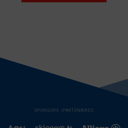
SPONSORS /PARTENAIRES