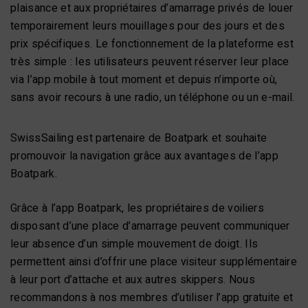
plaisance et aux propriétaires d’amarrage privés de louer
temporairement leurs mouillages pour des jours et des
prix spécifiques. Le fonctionnement de la plateforme est
très simple : les utilisateurs peuvent réserver leur place
via l’app mobile à tout moment et depuis n’importe où,
sans avoir recours à une radio, un téléphone ou un e-mail.
SwissSailing est partenaire de Boatpark et souhaite
promouvoir la navigation grâce aux avantages de l’app
Boatpark.
Grâce à l’app Boatpark, les propriétaires de voiliers
disposant d’une place d’amarrage peuvent communiquer
leur absence d’un simple mouvement de doigt. Ils
permettent ainsi d’offrir une place visiteur supplémentaire
à leur port d’attache et aux autres skippers. Nous
recommandons à nos membres d’utiliser l’app gratuite et