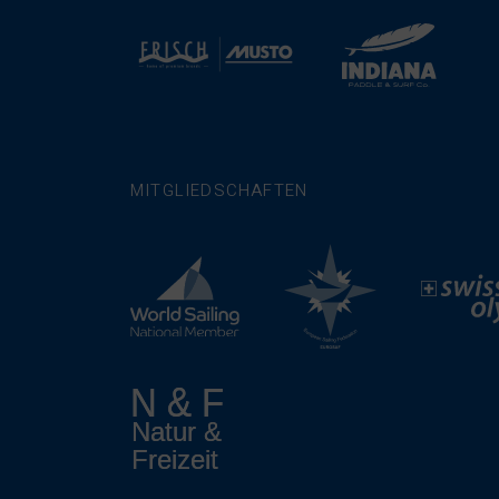
MITGLIEDSCHAFTEN