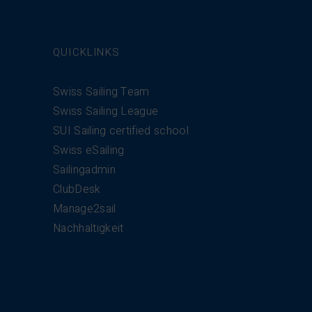
QUICKLINKS
Swiss Sailing Team
Swiss Sailing League
SUI Sailing certified school
Swiss eSailing
Sailingadmin
ClubDesk
Manage2sail
Nachhaltigkeit