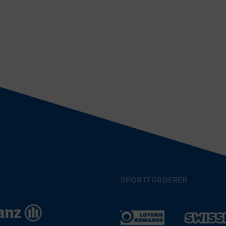
SPORTFÖRDERER