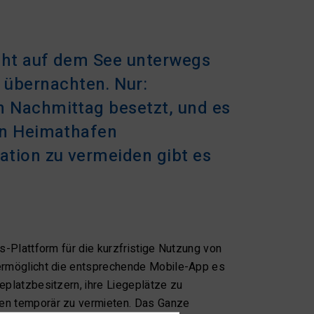
acht auf dem See unterwegs
 übernachten. Nur:
n Nachmittag besetzt, und es
den Heimathafen
ation zu vermeiden gibt es
s-Plattform für die kurzfristige Nutzung von
ermöglicht die entsprechende Mobile-App es
eplatzbesitzern, ihre Liegeplätze zu
en temporär zu vermieten. Das Ganze