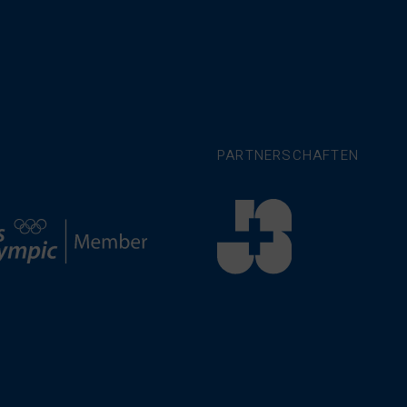
PARTNERSCHAFTEN