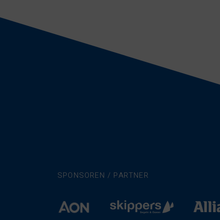
SPONSOREN / PARTNER