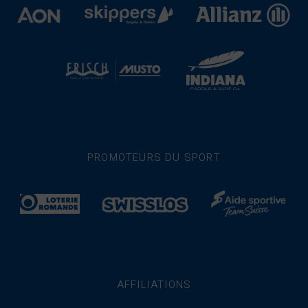
PROMOTEURS DU SPORT
AFFILIATIONS