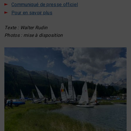
Communiqué de presse officiel
Pour en savoir plus
Texte : Walter Rudin
Photos : mise à disposition