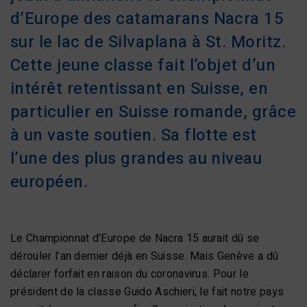
d’Europe des catamarans Nacra 15
sur le lac de Silvaplana à St. Moritz.
Cette jeune classe fait l’objet d’un
intérêt retentissant en Suisse, en
particulier en Suisse romande, grâce
à un vaste soutien. Sa flotte est
l’une des plus grandes au niveau
européen.
Le Championnat d’Europe de Nacra 15 aurait dû se
dérouler l’an dernier déjà en Suisse. Mais Genève a dû
déclarer forfait en raison du coronavirus. Pour le
président de la classe Guido Aschieri, le fait notre pays