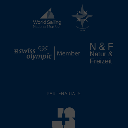
PARTENARIATS