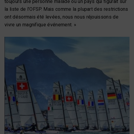
toujours une personne malade ou un pays qui figurait sur
la liste de l’OFSP. Mais comme la plupart des restrictions
ont désormais été levées, nous nous réjouissons de
vivre un magnifique événement. »