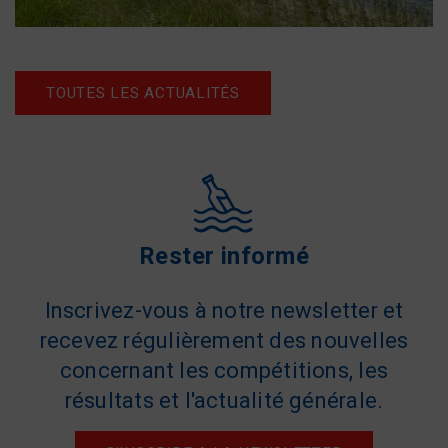
TOUTES LES ACTUALITÉS
Rester informé
Inscrivez-vous à notre newsletter et
recevez régulièrement des nouvelles
concernant les compétitions, les
résultats et l'actualité générale.