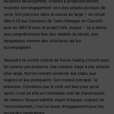
business development, Thomas a progressivement
recentré son engagement vers des projets porteurs de
sens. Son parcours dans la course au large – du circuit
Mini 6.50 aux fonctions de Team Manager en Class40
puis en IMOCA avec le projet Café Joyeux – lui a donné
une compréhension fine des réalités du terrain, des
navigateurs comme des structures qui les
accompagnent.
Rejoindre le comité central de Swiss Sailing s’inscrit pour
lui comme une évidence. Une manière d’agir à une échelle
plus large, tout en restant connecté aux clubs, aux
régions et aux pratiquants. Son moteur principal : la
jeunesse. Convaincu que la voile est bien plus qu’un
sport, il voit en elle un formidable outil de transmission
de valeurs. Responsabilité, esprit d’équipe, respect de
l’environnement, c’est un levier d’engagement pour les
nouvelles générations.