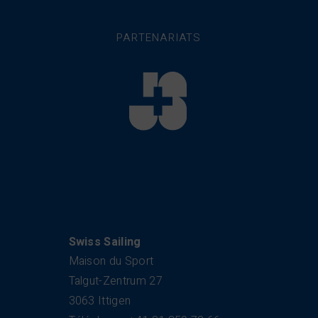
PARTENARIATS
Swiss Sailing
Maison du Sport
Talgut-Zentrum 27
3063 Ittigen