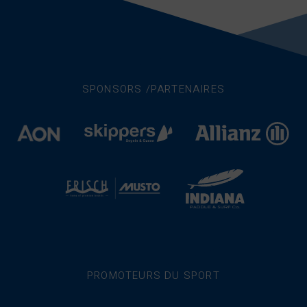
SPONSORS /PARTENAIRES
PROMOTEURS DU SPORT