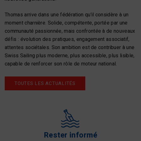
Thomas arrive dans une fédération qu’il considère à un
moment charnière. Solide, compétente, portée par une
communauté passionnée, mais confrontée à de nouveaux
défis : évolution des pratiques, engagement associatif,
attentes sociétales. Son ambition est de contribuer à une
Swiss Sailing plus moderne, plus accessible, plus lisible,
capable de renforcer son rôle de moteur national.
TOUTES LES ACTUALITÉS
Rester informé