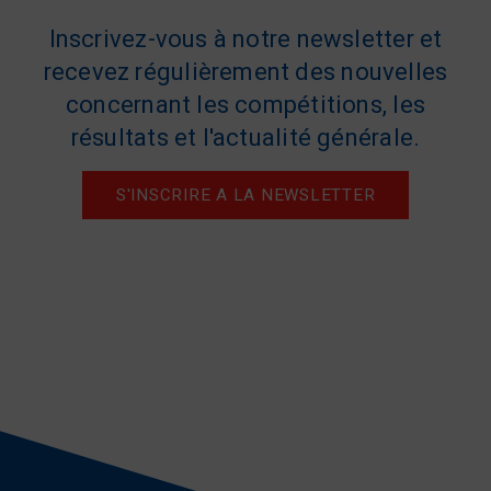
Inscrivez-vous à notre newsletter et
recevez régulièrement des nouvelles
concernant les compétitions, les
résultats et l'actualité générale.
S'INSCRIRE A LA NEWSLETTER