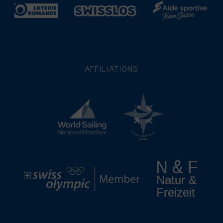
AFFILIATIONS