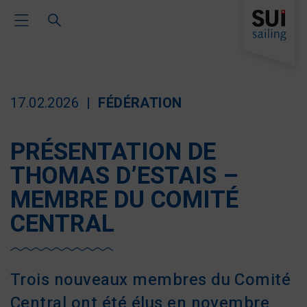
Toggle Main Navigation
17.02.2026
FÉDÉRATION
PRÉSENTATION DE
THOMAS D’ESTAIS –
MEMBRE DU COMITÉ
CENTRAL
Trois nouveaux membres du Comité
Central ont été élus en novembre