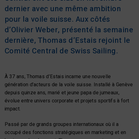
dernier avec une même ambition
pour la voile suisse. Aux côtés
d’Olivier Weber, présenté la semaine
dernière, Thomas d’Estais rejoint le
Comité Central de Swiss Sailing.
À 37 ans, Thomas d’Estais incarne une nouvelle
génération d’acteurs de la voile suisse. Installé à Genève
depuis quinze ans, marié et jeune papa de jumeaux,
évolue entre univers corporate et projets sportifs à fort
impact.
Passé par de grands groupes internationaux où il a
occupé des fonctions stratégiques en marketing et en