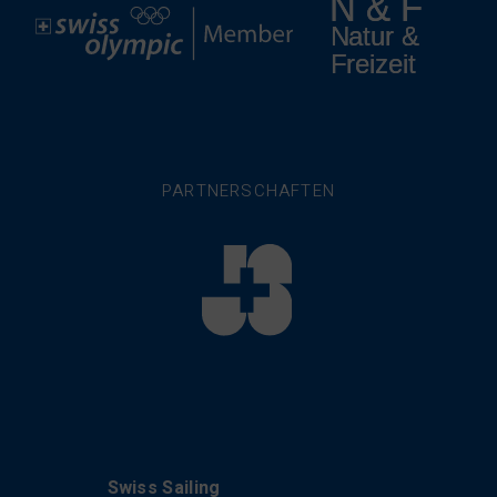
PARTNERSCHAFTEN
Kontakt
Swiss Sailing