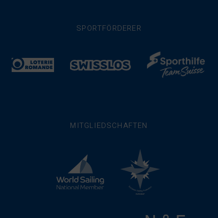
SPORTFÖRDERER
MITGLIEDSCHAFTEN