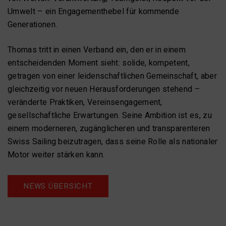
Umwelt – ein Engagementhebel für kommende
Generationen.
Thomas tritt in einen Verband ein, den er in einem
entscheidenden Moment sieht: solide, kompetent,
getragen von einer leidenschaftlichen Gemeinschaft, aber
gleichzeitig vor neuen Herausforderungen stehend –
veränderte Praktiken, Vereinsengagement,
gesellschaftliche Erwartungen. Seine Ambition ist es, zu
einem moderneren, zugänglicheren und transparenteren
Swiss Sailing beizutragen, dass seine Rolle als nationaler
Motor weiter stärken kann.
NEWS ÜBERSICHT