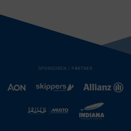
SPONSOREN / PARTNER