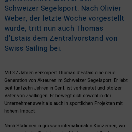
Schweizer Segelsport. Nach Olivier
Weber, der letzte Woche vorgestellt
wurde, tritt nun auch Thomas
d’Estais dem Zentralvorstand von
Swiss Sailing bei.
Mit 37 Jahren verkörpert Thomas d’Estais eine neue
Generation von Akteuren im Schweizer Segelsport. Er lebt
seit fünfzehn Jahren in Genf, ist verheiratet und stolzer
Vater von Zwillingen. Er bewegt sich sowohl in der
Unternehmenswelt als auch in sportlichen Projekten mit
hohem Impact.
Nach Stationen in grossen internationalen Konzernen, wo