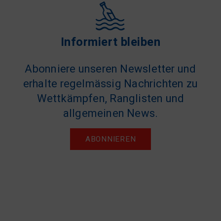
Informiert bleiben
Abonniere unseren Newsletter und
erhalte regelmässig Nachrichten zu
Wettkämpfen, Ranglisten und
allgemeinen News.
ABONNIEREN