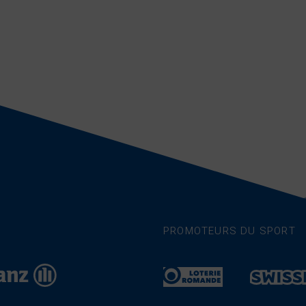
PROMOTEURS DU SPORT