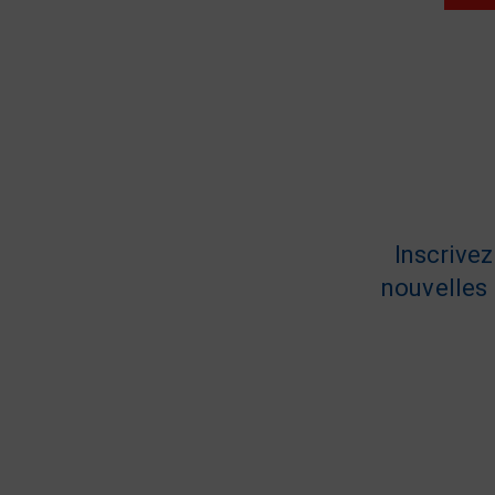
Inscrive
nouvelles 