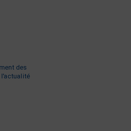
ement des
l'actualité