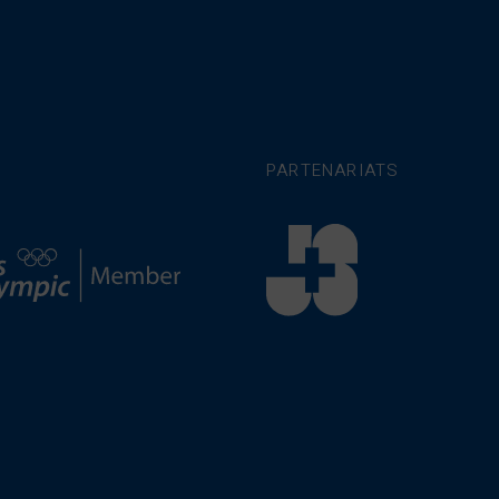
PARTENARIATS