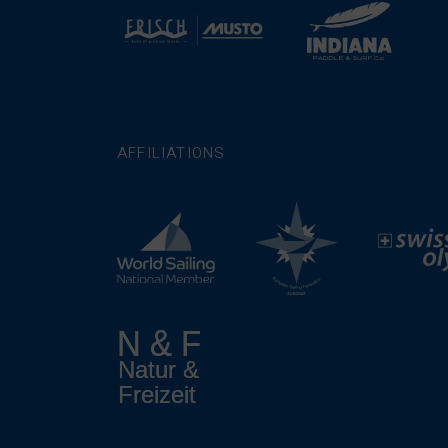
AFFILIATIONS