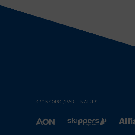
SPONSORS /PARTENAIRES