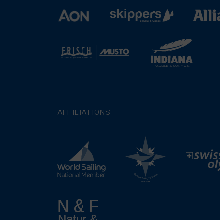
AFFILIATIONS