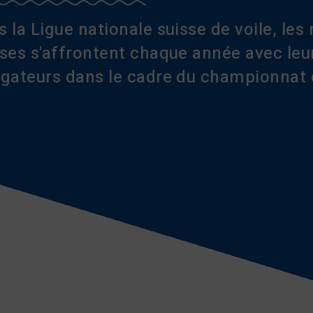
 la Ligue nationale suisse de voile, les 
ses s'affrontent chaque année avec leur
igateurs dans le cadre du championnat 