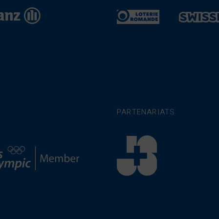
PARTENARIATS