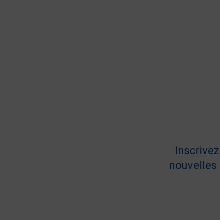
Inscrive
nouvelles 