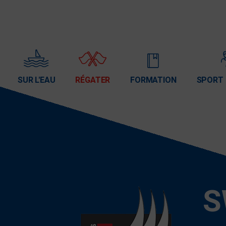
SUR L'EAU
RÉGATER
FORMATION
SPORT 
S