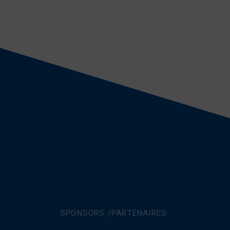
SPONSORS /PARTENAIRES