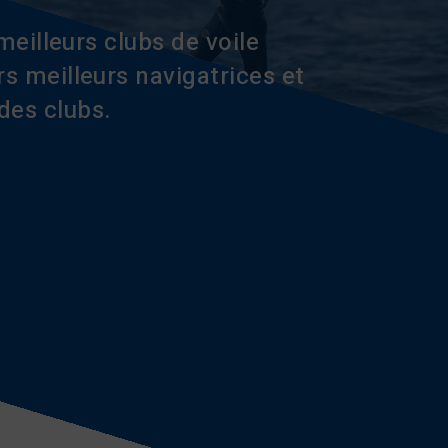
meilleurs clubs de voile
s meilleurs navigatrices et
des clubs.