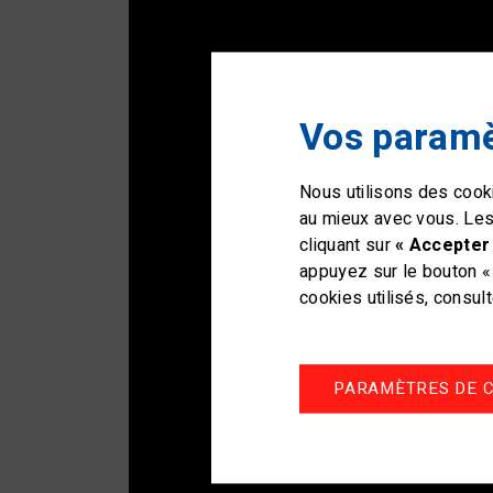
Vos paramè
Nous utilisons des cooki
au mieux avec vous. Les
cliquant sur
« Accepter 
appuyez sur le bouton « 
cookies utilisés, consul
PARAMÈTRES DE C