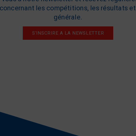
concernant les compétitions, les résultats et 
générale.
S'INSCRIRE A LA NEWSLETTER