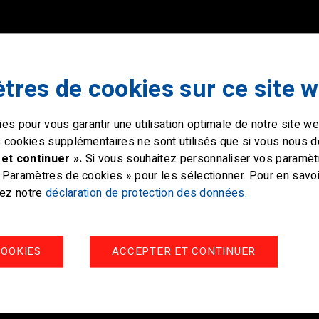
tres de cookies sur ce site 
es pour vous garantir une utilisation optimale de notre site 
 cookies supplémentaires ne sont utilisés que si vous nous 
et continuer ».
Si vous souhaitez personnaliser vos paramètre
Paramètres de cookies » pour les sélectionner. Pour en savoir
tez notre
déclaration de protection des données.
OOKIES
ACCEPTER ET CONTINUER