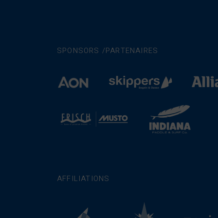
SPONSORS /PARTENAIRES
AFFILIATIONS