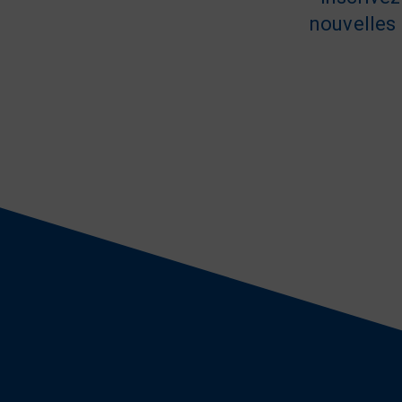
nouvelles 