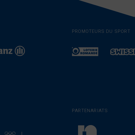
PROMOTEURS DU SPORT
PARTENARIATS