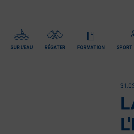
SUR L'EAU
RÉGATER
FORMATION
SPORT 
31.0
L
L