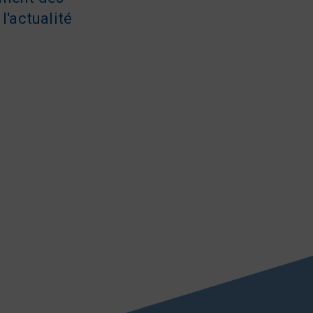
l'actualité