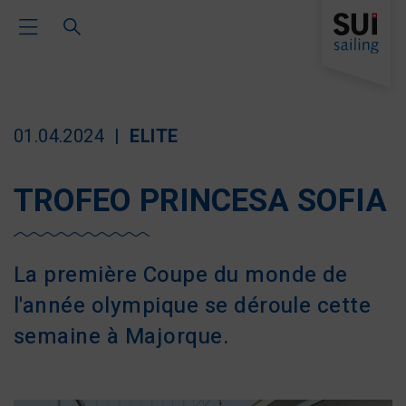
Toggle Main Navigation
01.04.2024
ELITE
TROFEO PRINCESA SOFIA
La première Coupe du monde de
l'année olympique se déroule cette
semaine à Majorque.