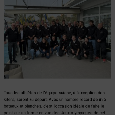
Tous les athlètes de l'équipe suisse, à l'exception des
kiters, seront au départ. Avec un nombre record de 835
bateaux et planches, c'est l'occasion idéale de faire le
point sur sa forme en vue des Jeux olympiques de cet