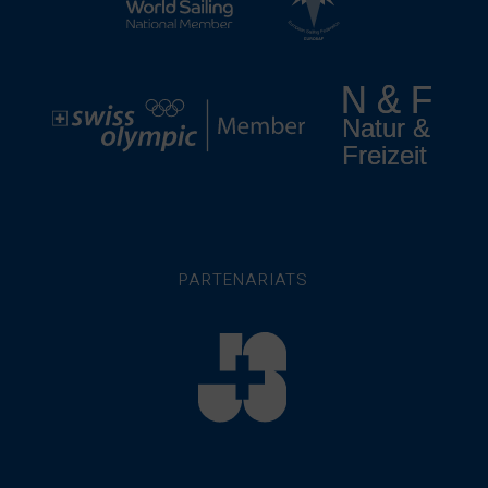
PARTENARIATS