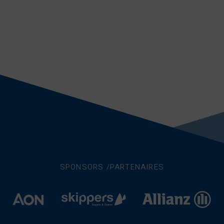
SPONSORS /PARTENAIRES