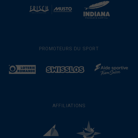
PROMOTEURS DU SPORT
AFFILIATIONS