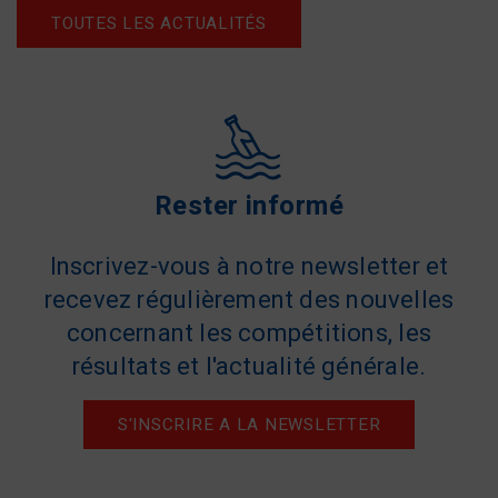
TOUTES LES ACTUALITÉS
Rester informé
Inscrivez-vous à notre newsletter et
recevez régulièrement des nouvelles
concernant les compétitions, les
résultats et l'actualité générale.
S'INSCRIRE A LA NEWSLETTER