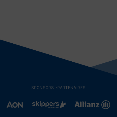
SPONSORS /PARTENAIRES