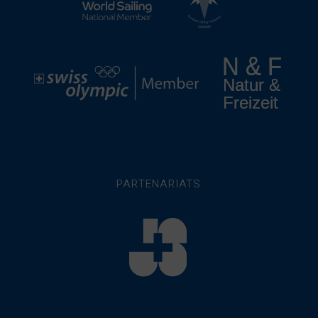
PARTENARIATS