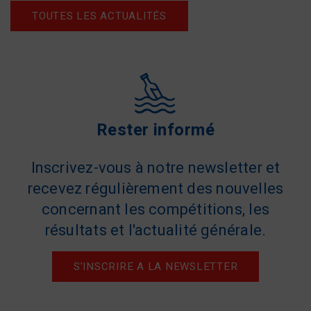
TOUTES LES ACTUALITÉS
Rester informé
Inscrivez-vous à notre newsletter et
recevez régulièrement des nouvelles
concernant les compétitions, les
résultats et l'actualité générale.
S'INSCRIRE A LA NEWSLETTER