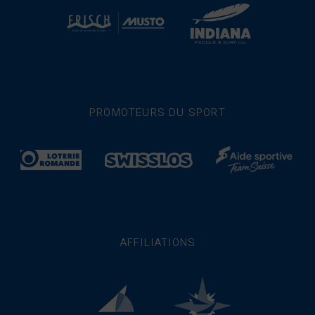
PROMOTEURS DU SPORT
AFFILIATIONS