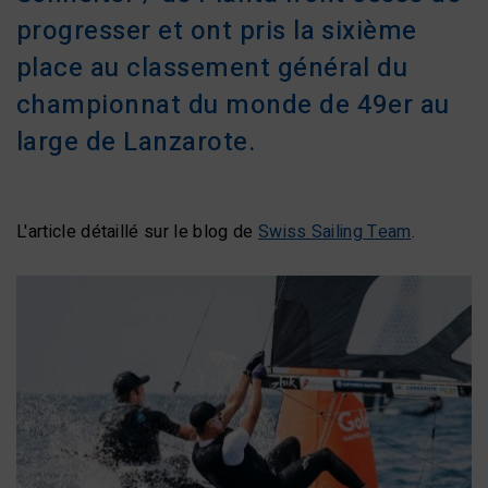
progresser et ont pris la sixième
place au classement général du
championnat du monde de 49er au
large de Lanzarote.
L'article détaillé sur le blog de
Swiss Sailing Team
.