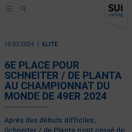
Toggle Main Navigation
10.03.2024
ELITE
6E PLACE POUR
SCHNEITER / DE PLANTA
AU CHAMPIONNAT DU
MONDE DE 49ER 2024
Après des débuts difficiles,
Schneiter / de Planta n'ont cessé de