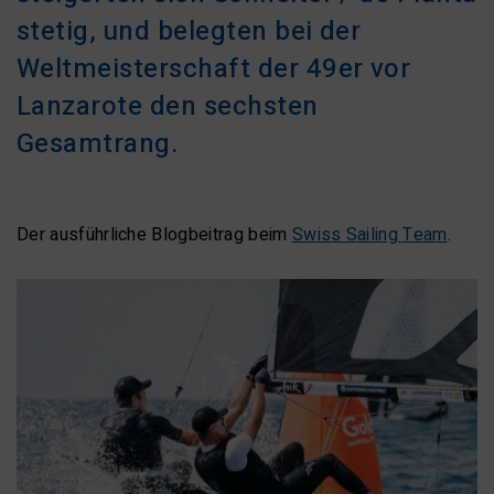
stetig, und belegten bei der
Weltmeisterschaft der 49er vor
Lanzarote den sechsten
Gesamtrang.
Der ausführliche Blogbeitrag beim
Swiss Sailing Team
.