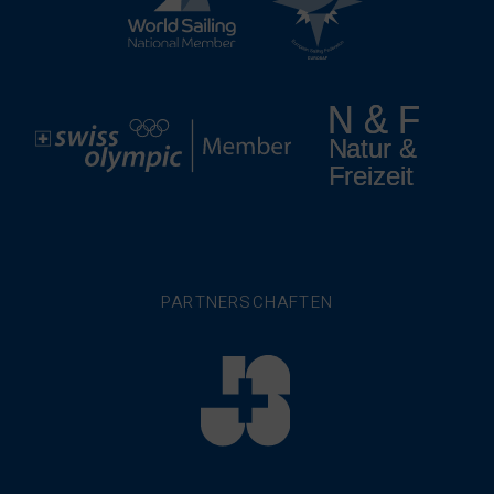
PARTNERSCHAFTEN