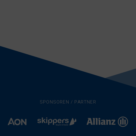
SPONSOREN / PARTNER