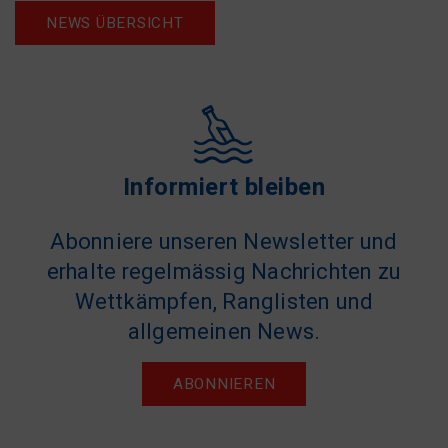
NEWS ÜBERSICHT
Informiert bleiben
Abonniere unseren Newsletter und
erhalte regelmässig Nachrichten zu
Wettkämpfen, Ranglisten und
allgemeinen News.
ABONNIEREN