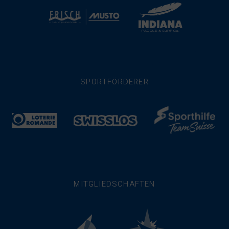
SPORTFÖRDERER
MITGLIEDSCHAFTEN