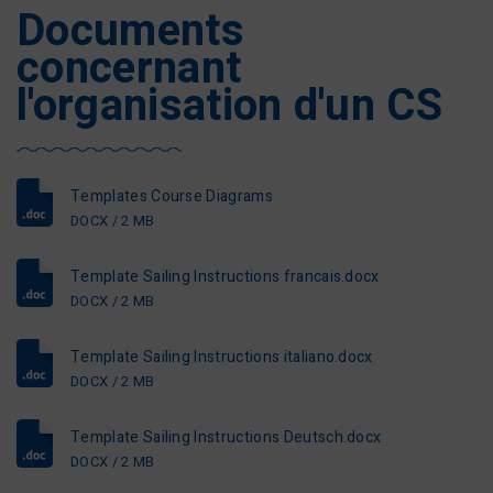
Documents
concernant
l'organisation d'un CS
Templates Course Diagrams
DOCX / 2 MB
Template Sailing Instructions francais.docx
DOCX / 2 MB
Template Sailing Instructions italiano.docx
DOCX / 2 MB
Template Sailing Instructions Deutsch.docx
DOCX / 2 MB