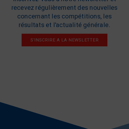
recevez régulièrement des nouvelles
concernant les compétitions, les
résultats et l'actualité générale.
S'INSCRIRE A LA NEWSLETTER