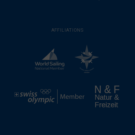
AFFILIATIONS