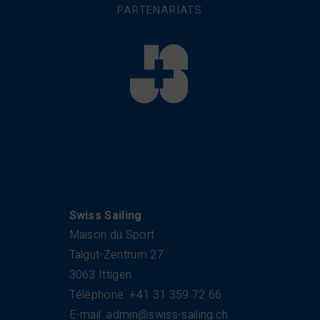
PARTENARIATS
Swiss Sailing
Maison du Sport
Talgut-Zentrum 27
3063 Ittigen
Téléphone
+41 31 359 72 66
E-mail
admin@swiss-sailing.ch