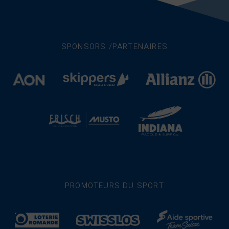
SPONSORS /PARTENAIRES
PROMOTEURS DU SPORT