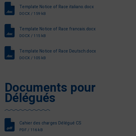
Template Notice of Race italiano.docx
DOCX / 159 kB
Template Notice of Race francais.docx
DOCX / 115 kB
Template Notice of Race Deutsch.docx
DOCX / 105 kB
Documents pour
Délégués
Cahier des charges Délégué CS
PDF / 116 kB