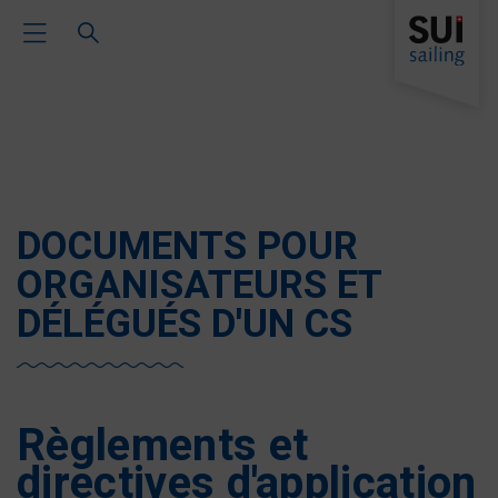
Toggle Main Navigation
DOCUMENTS POUR
ORGANISATEURS ET
DÉLÉGUÉS D'UN CS
Règlements et
directives d'application