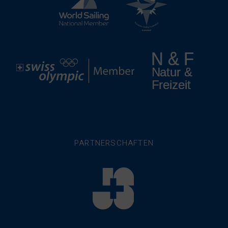
PARTNERSCHAFTEN