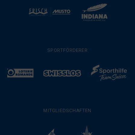
SPORTFÖRDERER
MITGLIEDSCHAFTEN