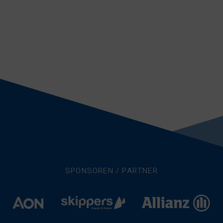
SPONSOREN / PARTNER