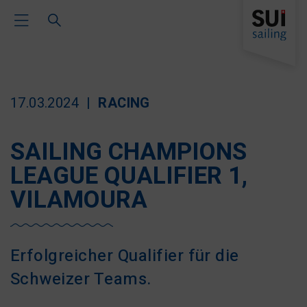
Toggle Main Navigation
17.03.2024
RACING
SAILING CHAMPIONS
LEAGUE QUALIFIER 1,
VILAMOURA
Erfolgreicher Qualifier für die
Schweizer Teams.