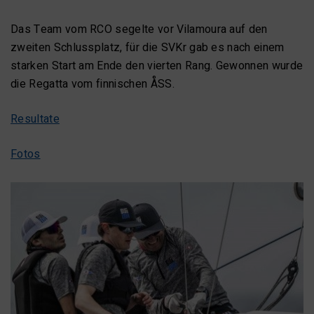
Das Team vom RCO segelte vor Vilamoura auf den
zweiten Schlussplatz, für die SVKr gab es nach einem
starken Start am Ende den vierten Rang. Gewonnen wurde
die Regatta vom finnischen ÅSS.
Resultate
Fotos