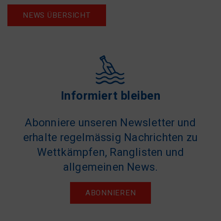
NEWS ÜBERSICHT
Informiert bleiben
Abonniere unseren Newsletter und
erhalte regelmässig Nachrichten zu
Wettkämpfen, Ranglisten und
allgemeinen News.
ABONNIEREN