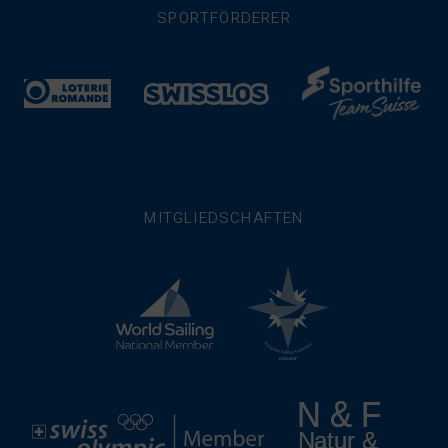
SPORTFÖRDERER
MITGLIEDSCHAFTEN