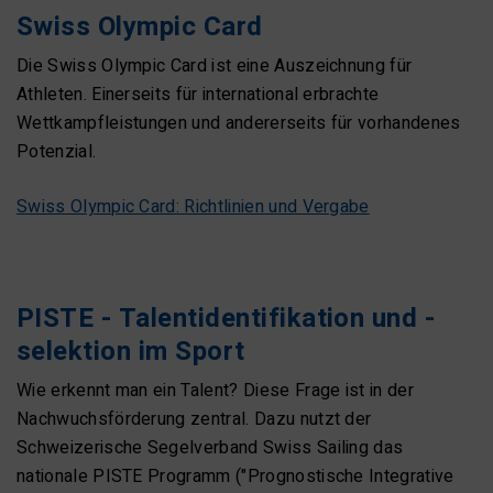
Swiss Olympic Card
Die Swiss Olympic Card ist eine Auszeichnung für
Athleten. Einerseits für international erbrachte
Wettkampfleistungen und andererseits für vorhandenes
Potenzial.
Swiss Olympic Card: Richtlinien und Vergabe
PISTE - Talentidentifikation und -
selektion im Sport
Wie erkennt man ein Talent? Diese Frage ist in der
Nachwuchsförderung zentral. Dazu nutzt der
Schweizerische Segelverband Swiss Sailing das
nationale PISTE Programm ("Prognostische Integrative