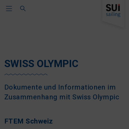
Toggle Main Navigation
SWISS OLYMPIC
Dokumente und Informationen im
Zusammenhang mit Swiss Olympic
FTEM Schweiz