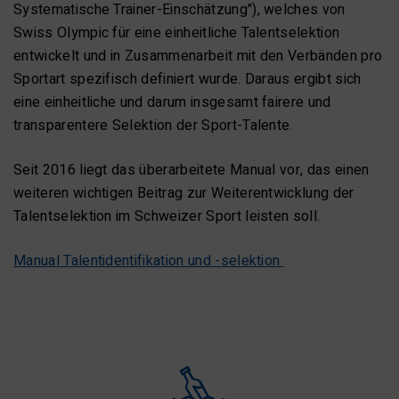
Systematische Trainer-Einschätzung"), welches von
Swiss Olympic für eine einheitliche Talentselektion
entwickelt und in Zusammenarbeit mit den Verbänden pro
Sportart spezifisch definiert wurde. Daraus ergibt sich
eine einheitliche und darum insgesamt fairere und
transparentere Selektion der Sport-Talente.
Seit 2016 liegt das überarbeitete Manual vor, das einen
weiteren wichtigen Beitrag zur Weiterentwicklung der
Talentselektion im Schweizer Sport leisten soll.
Manual Talentidentifikation und -selektion