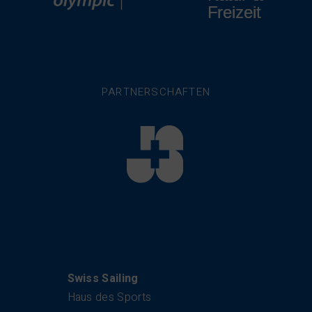
PARTNERSCHAFTEN
Kontakt
Swiss Sailing
Haus des Sports