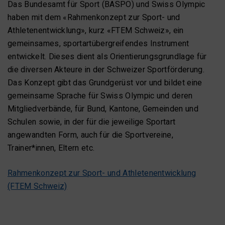
Das Bundesamt für Sport (BASPO) und Swiss Olympic
haben mit dem «Rahmenkonzept zur Sport- und
Athletenentwicklung», kurz «FTEM Schweiz», ein
gemeinsames, sportartübergreifendes Instrument
entwickelt. Dieses dient als Orientierungsgrundlage für
die diversen Akteure in der Schweizer Sportförderung.
Das Konzept gibt das Grundgerüst vor und bildet eine
gemeinsame Sprache für Swiss Olympic und deren
Mitgliedverbände, für Bund, Kantone, Gemeinden und
Schulen sowie, in der für die jeweilige Sportart
angewandten Form, auch für die Sportvereine,
Trainer*innen, Eltern etc.
Rahmenkonzept zur Sport- und Athletenentwicklung
(FTEM Schweiz)