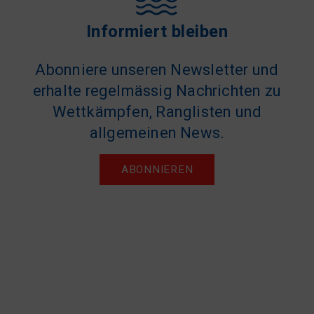
Informiert bleiben
Abonniere unseren Newsletter und
erhalte regelmässig Nachrichten zu
Wettkämpfen, Ranglisten und
allgemeinen News.
ABONNIEREN