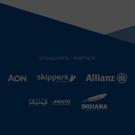
SPONSOREN / PARTNER