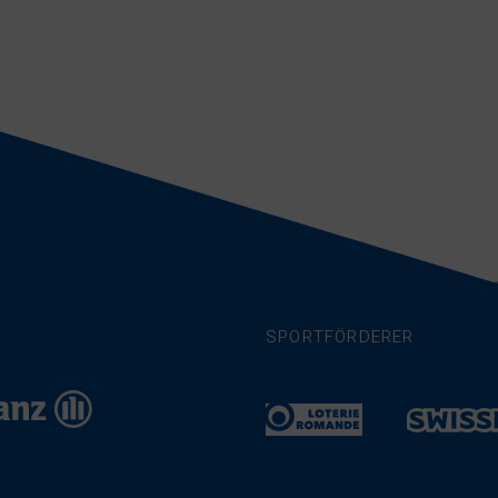
SPORTFÖRDERER