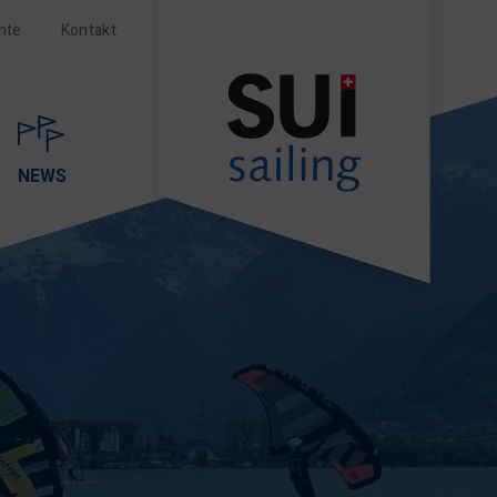
nte
Kontakt
NEWS