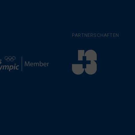
PARTNERSCHAFTEN