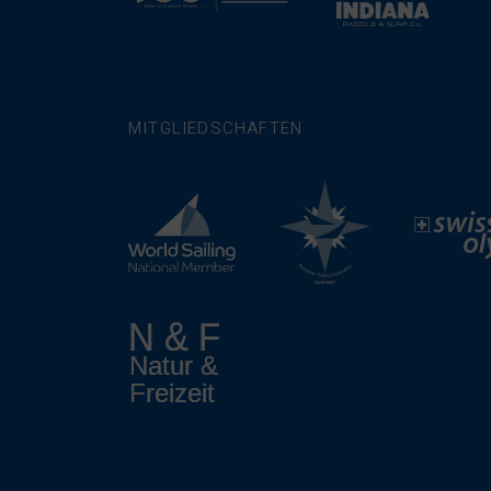
MITGLIEDSCHAFTEN