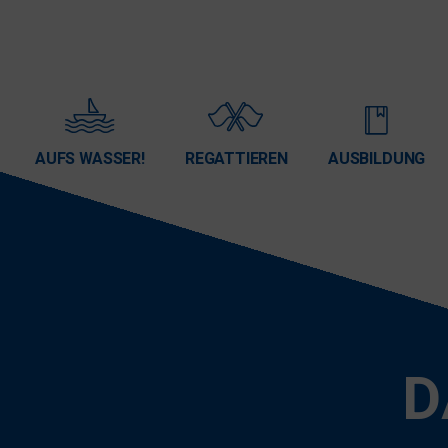
AUFS WASSER!
REGATTIEREN
AUSBILDUNG
D