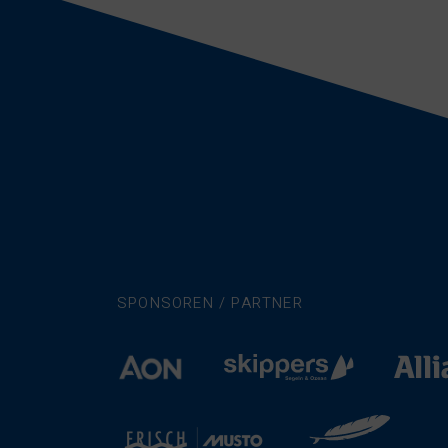
SPONSOREN / PARTNER