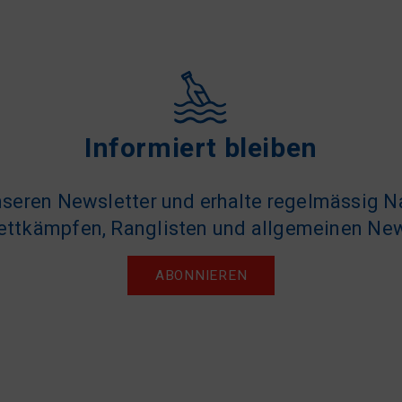
Informiert bleiben
seren Newsletter und erhalte regelmässig N
ttkämpfen, Ranglisten und allgemeinen Ne
ABONNIEREN