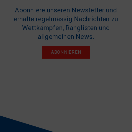
Abonniere unseren Newsletter und
erhalte regelmässig Nachrichten zu
Wettkämpfen, Ranglisten und
allgemeinen News.
ABONNIEREN