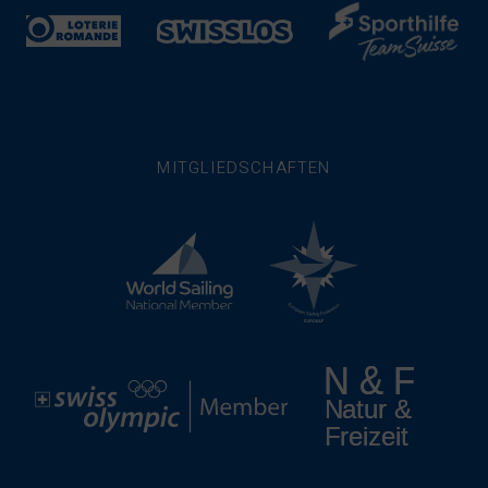
MITGLIEDSCHAFTEN