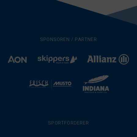
SPONSOREN / PARTNER
SPORTFÖRDERER