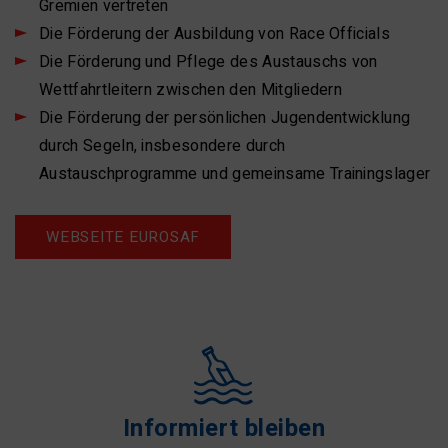
Gremien vertreten
Die Förderung der Ausbildung von Race Officials
Die Förderung und Pflege des Austauschs von
Wettfahrtleitern zwischen den Mitgliedern
Die Förderung der persönlichen Jugendentwicklung
durch Segeln, insbesondere durch
Austauschprogramme und gemeinsame Trainingslager
WEBSEITE EUROSAF
Informiert bleiben