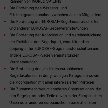
Rahmen von WORLD SAILING
Die Förderung des Wissens- und
Erfahrungsaustausches zwischen seinen Mitgliedern
Die Förderung der EUROSAF-Segelmeisterschaften
und anderer EUROSAF-Segelveranstaltungen
Die Förderung der Koordination und Vereinheitlichung
der Politik für den Segelsport, einschliesslich
derjenigen für EUROSAF-Segelmeisterschaften und
andere EUROSAF-Segelveranstaltungen
Veranstaltungen
Die Erstellung des jährlichen europäischen
Regattakalender in den jeweiligen Kategorien sowie
die Koordination mit allen interessierten Parteien
Die Zusammenarbeit mit anderen Organisationen, die
den Segelsport oder Teile davon in der Europäischen
Union oder anderen europäischen supranationalen