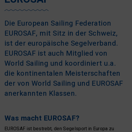
Die European Sailing Federation
EUROSAF, mit Sitz in der Schweiz,
ist der europäische Segelverband.
EUROSAF ist auch Mitglied von
World Sailing und koordiniert u.a.
die kontinentalen Meisterschaften
der von World Sailing und EUROSAF
anerkannten Klassen.
Was macht EUROSAF?
EUROSAF ist bestrebt, den Segelsport in Europa zu