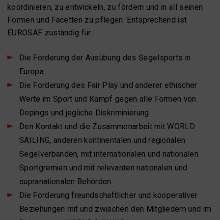
koordinieren, zu entwickeln, zu fördern und in all seinen
Formen und Facetten zu pflegen. Entsprechend ist
EUROSAF zuständig für:
Die Förderung der Ausübung des Segelsports in
Europa
Die Förderung des Fair Play und anderer ethischer
Werte im Sport und Kampf gegen alle Formen von
Dopings und jegliche Diskriminierung
Den Kontakt und die Zusammenarbeit mit WORLD
SAILING, anderen kontinentalen und regionalen
Segelverbänden, mit internationalen und nationalen
Sportgremien und mit relevanten nationalen und
supranationalen Behörden
Die Förderung freundschaftlicher und kooperativer
Beziehungen mit und zwischen den Mitgliedern und im