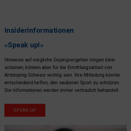
Insiderinformationen
«Speak up!»
Hinweise auf mögliche Dopingvergehen mögen klein
scheinen, können aber für die Ermittlungsarbeit von
Antidoping Schweiz wichtig sein. Ihre Mitteilung könnte
entscheidend helfen, den sauberen Sport zu schützen.
Die Informationen werden immer vertraulich behandelt.
SPEAK-UP