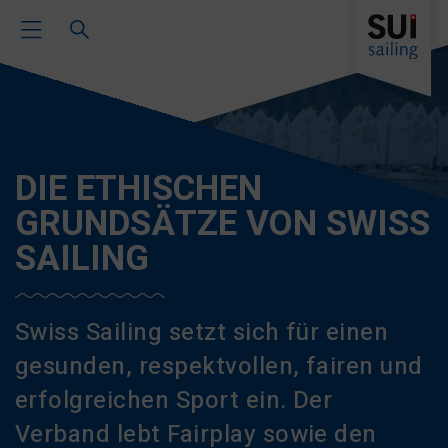
Toggle Main Navigation
DIE ETHISCHEN
GRUNDSÄTZE VON SWISS
SAILING
Swiss Sailing setzt sich für einen
gesunden, respektvollen, fairen und
erfolgreichen Sport ein. Der
Verband lebt Fairplay sowie den