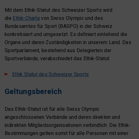
Mit dem Ethik-Statut des Schweizer Sports wird
die
Ethik-Charta
von Swiss Olympic und des
Bundesamtes für Sport (BASPO) in der Schweiz
konkretisiert und umgesetzt. Es definiert einleitend die
Organe und deren Zuständigkeiten in unserem Land. Das
Sportparlament, bestehend aus Delegierten der
Sportverbände, verabschiedet das Ethik-Statut.
Ethik Statut des Schweizer Sports
Geltungsbereich
Das Ethik-Statut ist für alle Swiss Olympic
angeschlossenen Verbände und deren direkten und
indirekten Mitgliedsorganisationen verbindlich. Die Ethik-
Bestimmungen gelten somit für alle Personen mit einer