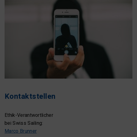
Kontaktstellen
Ethik-Verantwortlicher
bei Swiss Sailing:
Marco Brunner