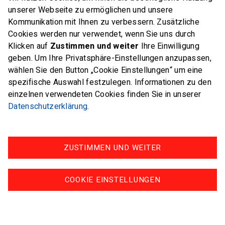
unserer Webseite zu ermöglichen und unsere
Kommunikation mit Ihnen zu verbessern. Zusätzliche
COOL & CLEAN
Cookies werden nur verwendet, wenn Sie uns durch
Klicken auf
Zustimmen und weiter
Ihre Einwilligung
geben. Um Ihre Privatsphäre-Einstellungen anzupassen,
wählen Sie den Button „Cookie Einstellungen“ um eine
spezifische Auswahl festzulegen. Informationen zu den
einzelnen verwendeten Cookies finden Sie in unserer
Datenschutzerklärung
.
ZUSTIMMEN UND WEITER
COOKIE EINSTELLUNGEN