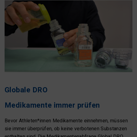
Globale DRO
Medikamente immer prüfen
Bevor Athleten*innen Medikamente einnehmen, müssen
sie immer überprüfen, ob keine verbotenen Substanzen
enthalten sind. Die Medikamentenabfrage Global DRO