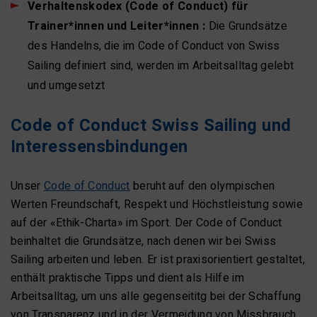
Verhaltenskodex (Code of Conduct) für
Trainer*innen und Leiter*innen :
Die Grundsätze
des Handelns, die im Code of Conduct von Swiss
Sailing definiert sind, werden im Arbeitsalltag gelebt
und umgesetzt
Code of Conduct Swiss Sailing und
Interessensbindungen
Unser
Code of Conduct
beruht auf den olympischen
Werten Freundschaft, Respekt und Höchstleistung sowie
auf der «Ethik-Charta» im Sport. Der Code of Conduct
beinhaltet die Grundsätze, nach denen wir bei Swiss
Sailing arbeiten und leben. Er ist praxisorientiert gestaltet,
enthält praktische Tipps und dient als Hilfe im
Arbeitsalltag, um uns alle gegenseititg bei der Schaffung
von Transparenz und in der Vermeidung von Missbrauch