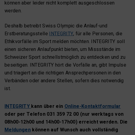
können aber leider nicht komplett ausgeschlossen
werden.
Deshalb betreibt Swiss Olympic die Anlauf-und
Erstberatungsstelle
INTEGRITY
, für alle Personen, die
Ethikvorfälle im Sport melden möchten. INTEGRITY soll
einen sicheren Anlaufpunkt bieten, um Missstände im
Schweizer Sport schnellstmöglich zu entdecken und zu
beseitigen. INTEGRITY hört die Vorfälle an, gibt Impulse
und triagiert an die richtigen Ansprechpersonen in den
Verbänden oder andere Stellen, sofern dies notwendig
ist.
INTEGRITY
kann über ein
Online-Kontaktformular
oder per Telefon 031 359 72 00 (nur werktags von
08h00-12h00 und 14h00-17h00) erreicht werden. Die
Meldungen
können auf Wunsch auch vollständig