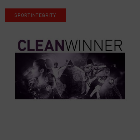
SPORTINTEGRITY