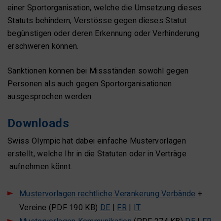
einer Sportorganisation, welche die Umsetzung dieses
Statuts behindern, Verstösse gegen dieses Statut
begünstigen oder deren Erkennung oder Verhinderung
erschweren können.
Sanktionen können bei Missständen sowohl gegen
Personen als auch gegen Sportorganisationen
ausgesprochen werden.
Downloads
Swiss Olympic hat dabei einfache Mustervorlagen
erstellt, welche Ihr in die Statuten oder in Verträge
aufnehmen könnt.
Mustervorlagen rechtliche Verankerung Verbände
+
Vereine (PDF 190 KB)
DE
|
FR
|
IT