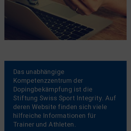
Das unabhängige
Kompetenzzentrum der
Dopingbekämpfung ist die
Stiftung Swiss Sport Integrity. Auf
deren Website finden sich viele
hilfreiche Informationen für
Trainer und Athleten.