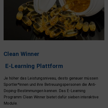
Clean Winner
E-Learning Plattform
Je höher das Leistungsniveau, desto genauer müssen
Sportler*innen und ihre Betreuungspersonen die Anti-
Doping-Bestimmungen kennen. Das E-Learning
Programm Clean Winner bietet dafür sieben interaktive
Module.