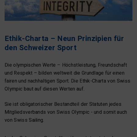
Ethik-Charta – Neun Prinzipien für
den Schweizer Sport
Die olympischen Werte – Höchstleistung, Freundschaft
und Respekt – bilden weltweit die Grundlage für einen
fairen und nachhaltigen Sport. Die Ethik-Charta von Swiss
Olympic baut auf diesen Werten auf.
Sie ist obligatorischer Bestandteil der Statuten jedes
Mitgliedsverbands von Swiss Olympic - und somit auch
von Swiss Sailing.