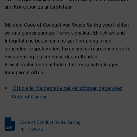
und Korruption zu unterstützen.
Mit dem Code of Conduct von Swiss Sailing verpflichten
wir uns gemeinsam zu Professionalität, Ehrlichkeit und
Integrität und bekennen uns zur Förderung eines
gesunden, respektvollen, fairen und erfolgreichen Sports.
Swiss Sailing legt im Sinne des geltenden
Branchenstandards allfällige Interessensbindungen
transparent offen.
Offizielle Meldestelle bei Verstössen gegen den
Code of Conduct
Code of Conduct Swiss Sailing
PDF / 490 kB