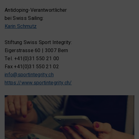
Antidoping-Verantwortlicher
bei Swiss Sailing:
Karin Schmutz
Stiftung Swiss Sport Integrity:
Eigerstrasse 60 | 3007 Bern
Tel. +41(0)31 550 21 00
Fax +41(0)31 550 21 02
info@sportintegrity.ch
https://www.sportintegrity.ch/