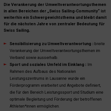
Die Verankerung der Umweltverantwortungsthemen
in allen Bereichen der „Swiss Sailing-Community“ ist
weiterhin ein Schwergewichtsthema und bleibt damit
für die nächsten Jahre von zentraler Bedeutung für
Swiss Sailing.
Sensibilisierung zu Umweltverantwortung :
breite
Verankerung der Umweltverantwortungsthemen im
Verband sowie ausserhalb.
Sport und soziales Umfeld im Einklang :
Im
Rahmen des Aufbaus des Nationalen
Leistungszentrums in Lausanne wurde ein
Förderprogramm erarbeitet und Angebote definiert,
die für den Bereich Leistungssport und Studium eine
optimale Begleitung und Förderung der betroffenen
Athleten*innen ermöglichen.