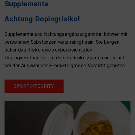
Supplemente
Achtung Dopingrisiko!
Supplemente und Nahrungsergänzungsmittel können mit
verbotenen Substanzen verunreinigt sein. Sie bergen
daher das Risiko eines unbeabsichtigten
Dopingverstosses. Um dieses Risiko zu reduzieren, ist
bei der Auswahl der Produkte grosse Vorsicht geboten.
SPORTINTEGRITY