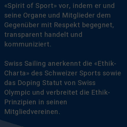
«Spirit of Sport» vor, indem er und
seine Organe und Mitglieder dem
Gegenüber mit Respekt begegnet,
transparent handelt und
kommuniziert.
Swiss Sailing anerkennt die «Ethik-
Charta» des Schweizer Sports sowie
das Doping Statut von Swiss
Olympic und verbreitet die Ethik-
Prinzipien in seinen
Mitgliedvereinen.