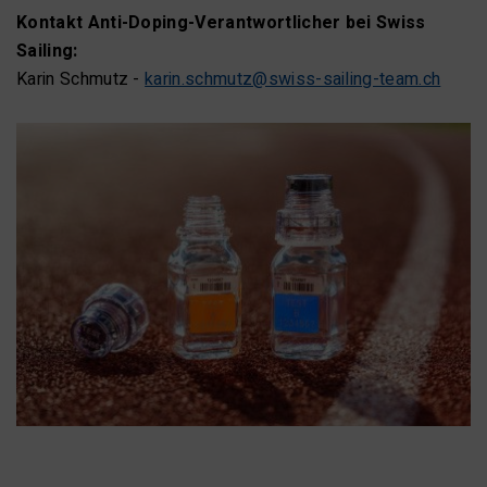
Kontakt Anti-Doping-Verantwortlicher bei Swiss
Sailing:
Karin Schmutz -
karin.schmutz@swiss-sailing-team.ch