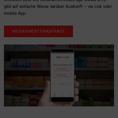
gibt auf einfache Weise darüber Auskunft – via Link oder
mobile App.
MEDIKAMENTENABFRAGE