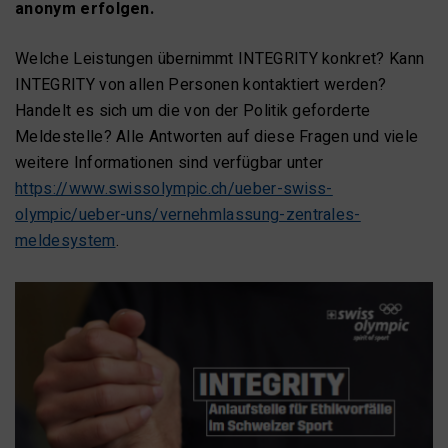
anonym erfolgen.
Welche Leistungen übernimmt INTEGRITY konkret? Kann
INTEGRITY von allen Personen kontaktiert werden?
Handelt es sich um die von der Politik geforderte
Meldestelle? Alle Antworten auf diese Fragen und viele
weitere Informationen sind verfügbar unter
https://www.swissolympic.ch/ueber-swiss-
olympic/ueber-uns/vernehmlassung-zentrales-
meldesystem
.