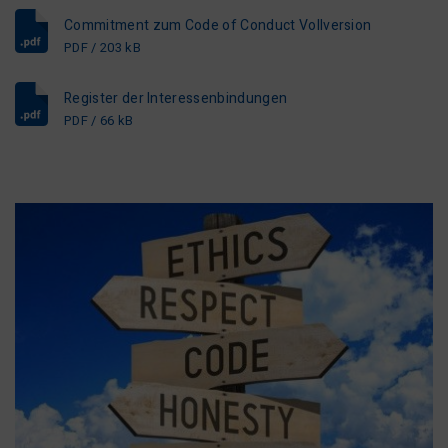
Commitment zum Code of Conduct Vollversion
PDF / 203 kB
Register der Interessenbindungen
PDF / 66 kB