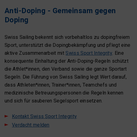
Anti-Doping - Gemeinsam gegen
Doping
Swiss Sailing bekennt sich vorbehaltlos zu dopingfreiem
Sport, unterstützt die Dopingbekämpfung und pflegt eine
aktive Zusammenarbeit mit
Swiss Sport Integrity
. Eine
konsequente Einhaltung der Anti-Doping-Regeln schützt
die Athlet*innen, den Verband sowie die ganze Sportart
Segeln. Die Führung von Swiss Sailing legt Wert darauf,
dass Athleten*innen, Trainer*innen, Teamchefs und
medizinische Betreuungspersonen die Regeln kennen
und sich für sauberen Segelsport einsetzen.
Kontakt Swiss Sport Integrity
Verdacht melden