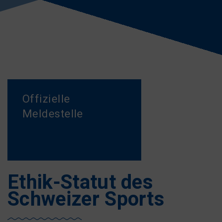
Offizielle
Meldestelle
Ethik-Statut des
Schweizer Sports