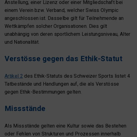
Anstellung, einer Lizenz oder einer Mitgliedschaft bei
einem Verein bzw. Verband, welcher Swiss Olympic
angeschlossen ist. Dasselbe gilt für Teilnehmende an
Wettkämpfen solcher Organisationen. Dies gilt
unabhängig von deren sportlichem Leistungsniveau, Alter
und Nationalität.
Verstösse gegen das Ethik-Statut
Artikel 2
des Ethik-Statuts des Schweizer Sports listet 4
Tatbestände und Handlungen auf, die als Verstösse
gegen Ethik-Bestimmungen gelten.
Missstände
Als Missstände gelten eine Kultur sowie das Bestehen
oder Fehlen von Strukturen und Prozessen innerhalb