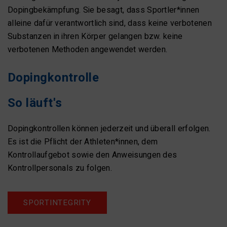
Dopingbekämpfung. Sie besagt, dass Sportler*innen
alleine dafür verantwortlich sind, dass keine verbotenen
Substanzen in ihren Körper gelangen bzw. keine
verbotenen Methoden angewendet werden.
Dopingkontrolle
So läuft's
Dopingkontrollen können jederzeit und überall erfolgen.
Es ist die Pflicht der Athleten*innen, dem
Kontrollaufgebot sowie den Anweisungen des
Kontrollpersonals zu folgen.
SPORTINTEGRITY