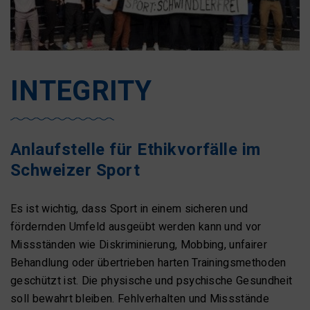
INTEGRITY
Anlaufstelle für Ethikvorfälle im
Schweizer Sport
Es ist wichtig, dass Sport in einem sicheren und
fördernden Umfeld ausgeübt werden kann und vor
Missständen wie Diskriminierung, Mobbing, unfairer
Behandlung oder übertrieben harten Trainingsmethoden
geschützt ist. Die physische und psychische Gesundheit
soll bewahrt bleiben. Fehlverhalten und Missstände