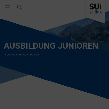
Toggle Main Navigation
AUSBILDUNG JUNIOREN