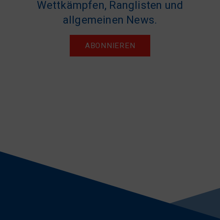
Wettkämpfen, Ranglisten und
allgemeinen News.
ABONNIEREN