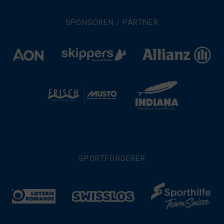
SPONSOREN / PARTNER
SPORTFÖRDERER