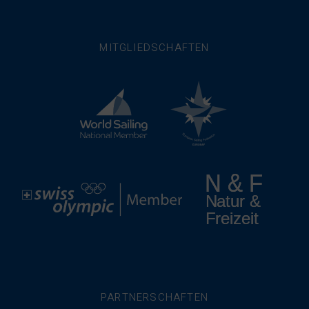
MITGLIEDSCHAFTEN
PARTNERSCHAFTEN