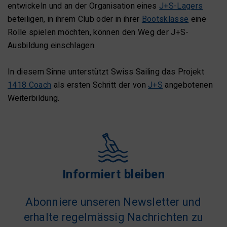
entwickeln und an der Organisation eines
J+S-Lagers
beteiligen, in ihrem Club oder in ihrer
Bootsklasse
eine
Rolle spielen möchten, können den Weg der J+S-
Ausbildung einschlagen.
In diesem Sinne unterstützt Swiss Sailing das Projekt
1418 Coach
als ersten Schritt der von
J+S
angebotenen
Weiterbildung.
Informiert bleiben
Abonniere unseren Newsletter und
erhalte regelmässig Nachrichten zu