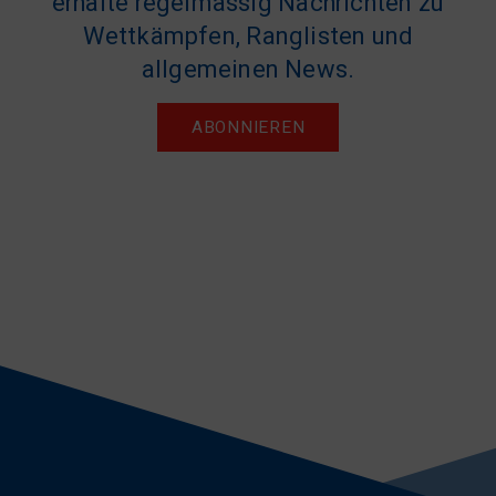
erhalte regelmässig Nachrichten zu
Wettkämpfen, Ranglisten und
allgemeinen News.
ABONNIEREN