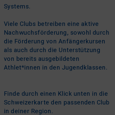
Systems.
Viele Clubs betreiben eine aktive
Nachwuchsförderung, sowohl durch
die Förderung von Anfängerkursen
als auch durch die Unterstützung
von bereits ausgebildeten
Athlet*innen in den Jugendklassen.
Finde durch einen Klick unten in die
Schweizerkarte den passenden Club
in deiner Region.