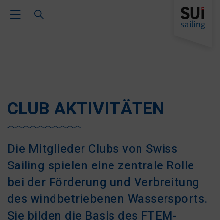
Toggle Main Navigation
CLUB AKTIVITÄTEN
Die Mitglieder Clubs von Swiss
Sailing spielen eine zentrale Rolle
bei der Förderung und Verbreitung
des windbetriebenen Wassersports.
Sie bilden die Basis des FTEM-