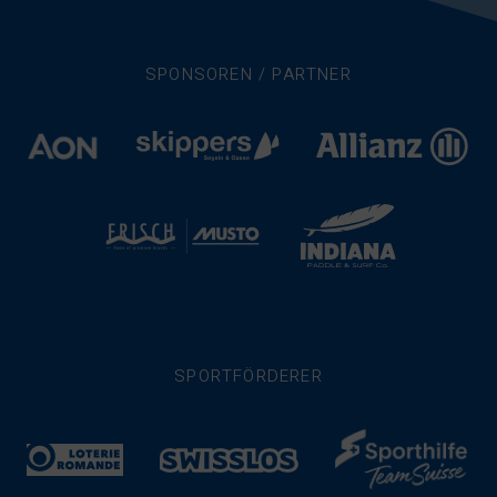
SPONSOREN / PARTNER
SPORTFÖRDERER