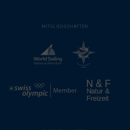
MITGLIEDSCHAFTEN