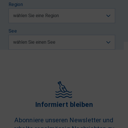
Region
See
Informiert bleiben
Abonniere unseren Newsletter und