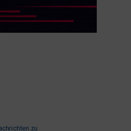
achrichten zu