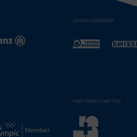
SPORTFÖRDERER
PARTNERSCHAFTEN