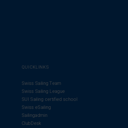
QUICKLINKS
Swiss Sailing Team
Swiss Sailing League
SUI Sailing certified school
Swiss eSailing
Sailingadmin
ClubDesk