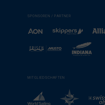
SPONSOREN / PARTNER
MITGLIEDSCHAFTEN