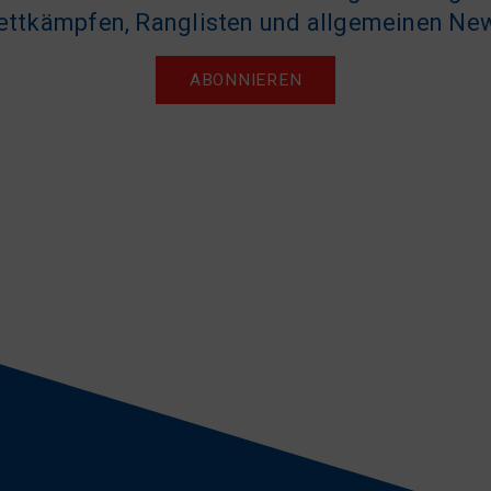
ttkämpfen, Ranglisten und allgemeinen Ne
ABONNIEREN