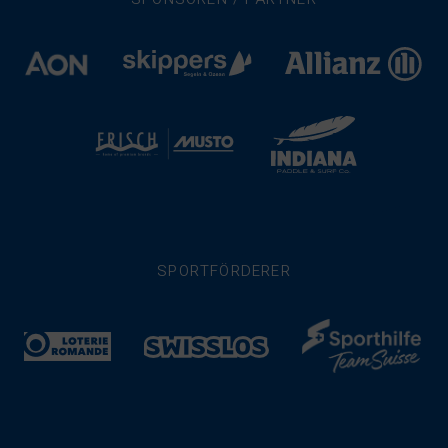
SPORTFÖRDERER