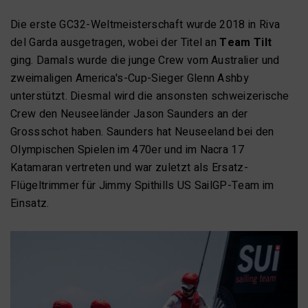
Die erste GC32-Weltmeisterschaft wurde 2018 in Riva
del Garda ausgetragen, wobei der Titel an
Team Tilt
ging. Damals wurde die junge Crew vom Australier und
zweimaligen America's-Cup-Sieger Glenn Ashby
unterstützt. Diesmal wird die ansonsten schweizerische
Crew den Neuseeländer Jason Saunders an der
Grossschot haben. Saunders hat Neuseeland bei den
Olympischen Spielen im 470er und im Nacra 17
Katamaran vertreten und war zuletzt als Ersatz-
Flügeltrimmer für Jimmy Spithills US SailGP-Team im
Einsatz.