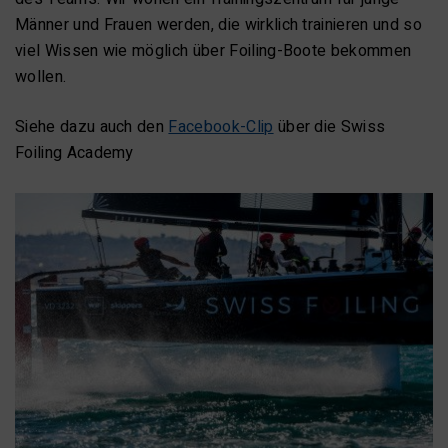
Männer und Frauen werden, die wirklich trainieren und so
viel Wissen wie möglich über Foiling-Boote bekommen
wollen.
Siehe dazu auch den
Facebook-Clip
über die Swiss
Foiling Academy