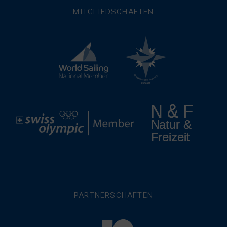
MITGLIEDSCHAFTEN
PARTNERSCHAFTEN