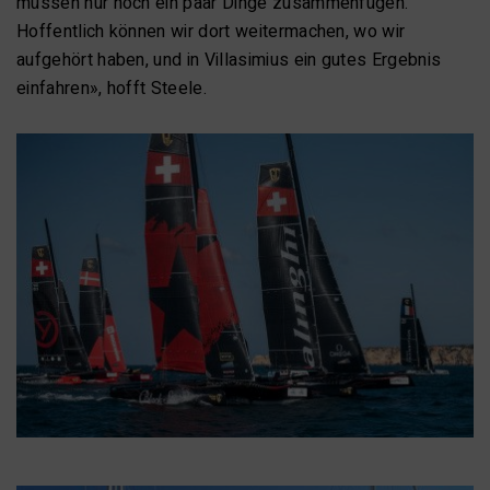
müssen nur noch ein paar Dinge zusammenfügen.
Hoffentlich können wir dort weitermachen, wo wir
aufgehört haben, und in Villasimius ein gutes Ergebnis
einfahren», hofft Steele.