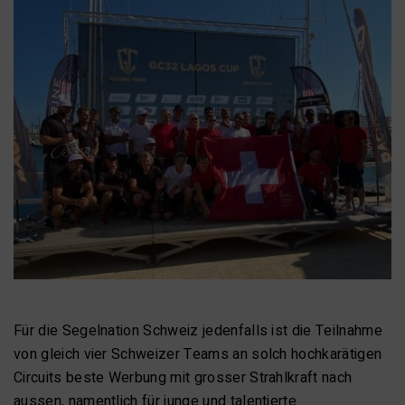
Für die Segelnation Schweiz jedenfalls ist die Teilnahme
von gleich vier Schweizer Teams an solch hochkarätigen
Circuits beste Werbung mit grosser Strahlkraft nach
aussen, namentlich für junge und talentierte