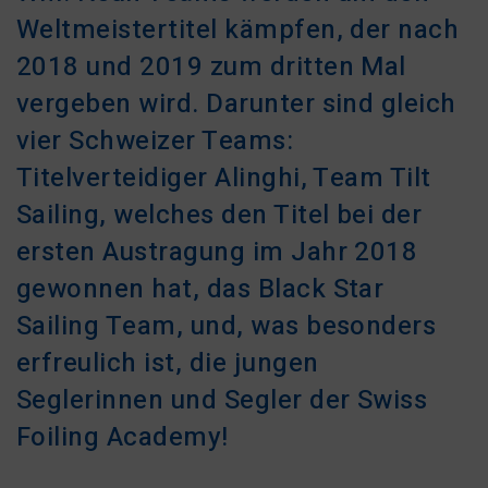
Weltmeistertitel kämpfen, der nach
2018 und 2019 zum dritten Mal
vergeben wird. Darunter sind gleich
vier Schweizer Teams:
Titelverteidiger Alinghi, Team Tilt
Sailing, welches den Titel bei der
ersten Austragung im Jahr 2018
gewonnen hat, das Black Star
Sailing Team, und, was besonders
erfreulich ist, die jungen
Seglerinnen und Segler der Swiss
Foiling Academy!