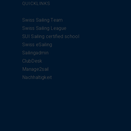
QUICKLINKS
Swiss Sailing Team
Swiss Sailing League
SUI Sailing certified school
Swiss eSailing
Sailingadmin
ClubDesk
Manage2sail
Nachhaltigkeit