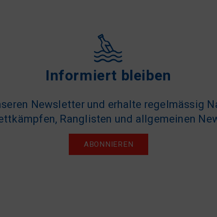
Informiert bleiben
seren Newsletter und erhalte regelmässig N
ttkämpfen, Ranglisten und allgemeinen Ne
ABONNIEREN