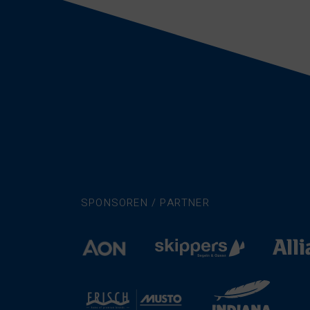
SPONSOREN / PARTNER