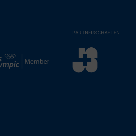
PARTNERSCHAFTEN