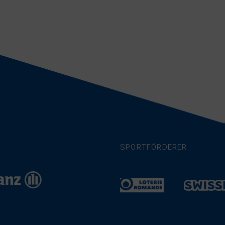
SPORTFÖRDERER