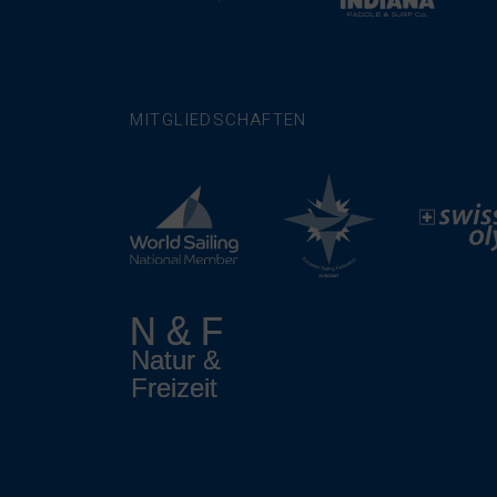
MITGLIEDSCHAFTEN