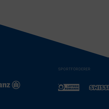
SPORTFÖRDERER