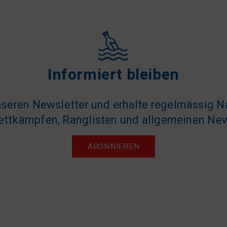
Informiert bleiben
seren Newsletter und erhalte regelmässig N
ttkämpfen, Ranglisten und allgemeinen Ne
ABONNIEREN