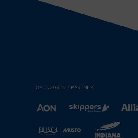
SPONSOREN / PARTNER