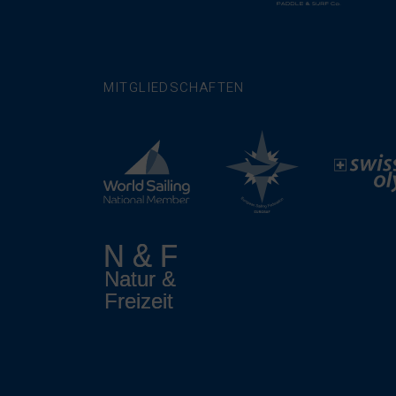
MITGLIEDSCHAFTEN