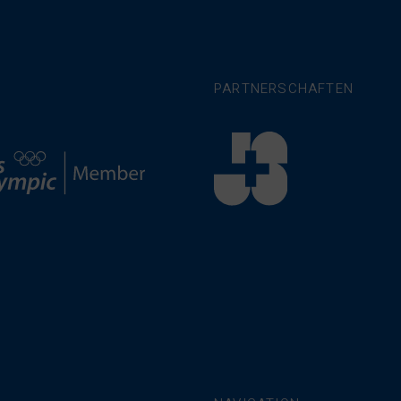
PARTNERSCHAFTEN