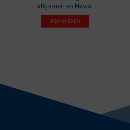
allgemeinen News.
ABONNIEREN