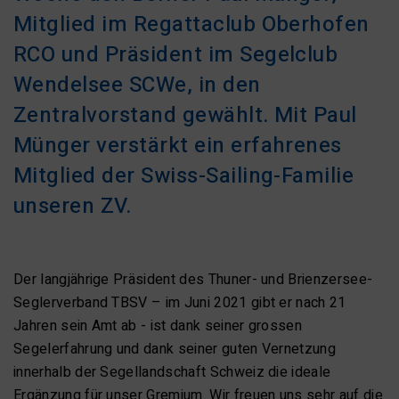
Mitglied im Regattaclub Oberhofen
RCO und Präsident im Segelclub
Wendelsee SCWe, in den
Zentralvorstand gewählt. Mit Paul
Münger verstärkt ein erfahrenes
Mitglied der Swiss-Sailing-Familie
unseren ZV.
Der langjährige Präsident des Thuner- und Brienzersee-
Seglerverband TBSV – im Juni 2021 gibt er nach 21
Jahren sein Amt ab - ist dank seiner grossen
Segelerfahrung und dank seiner guten Vernetzung
innerhalb der Segellandschaft Schweiz die ideale
Ergänzung für unser Gremium. Wir freuen uns sehr auf die