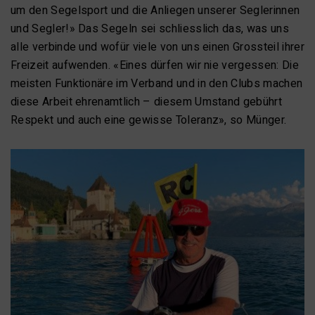
um den Segelsport und die Anliegen unserer Seglerinnen
und Segler!» Das Segeln sei schliesslich das, was uns
alle verbinde und wofür viele von uns einen Grossteil ihrer
Freizeit aufwenden. «Eines dürfen wir nie vergessen: Die
meisten Funktionäre im Verband und in den Clubs machen
diese Arbeit ehrenamtlich – diesem Umstand gebührt
Respekt und auch eine gewisse Toleranz», so Münger.