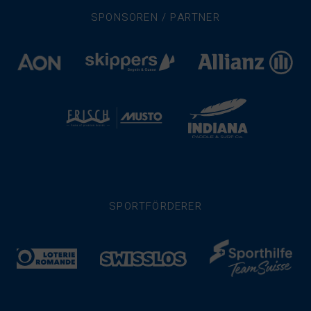
SPONSOREN / PARTNER
SPORTFÖRDERER