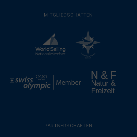
MITGLIEDSCHAFTEN
PARTNERSCHAFTEN