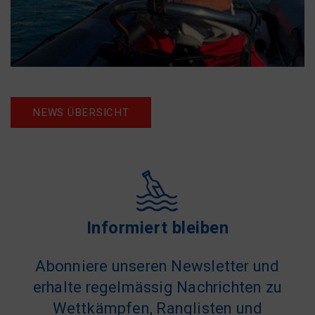
NEWS ÜBERSICHT
Informiert bleiben
Abonniere unseren Newsletter und
erhalte regelmässig Nachrichten zu
Wettkämpfen, Ranglisten und