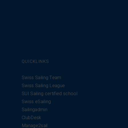
QUICKLINKS
Swiss Sailing Team
Swiss Sailing League
SUI Sailing certified school
Swiss eSailing
Sailingadmin
ClubDesk
Manage2sail