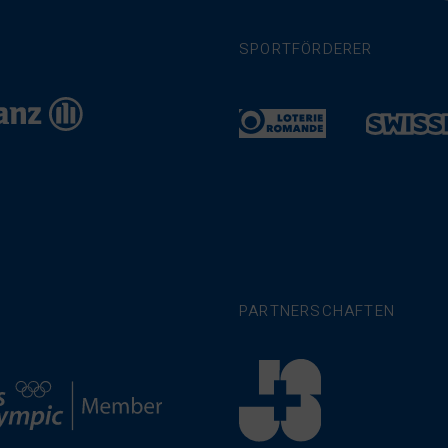
SPORTFÖRDERER
PARTNERSCHAFTEN