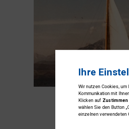
Ihre Einste
Wir nutzen Cookies, um
Kommunikation mit Ihne
Klicken auf
Zustimmen 
wählen Sie den Button „
einzelnen verwendeten C