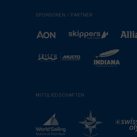
SPONSOREN / PARTNER
MITGLIEDSCHAFTEN