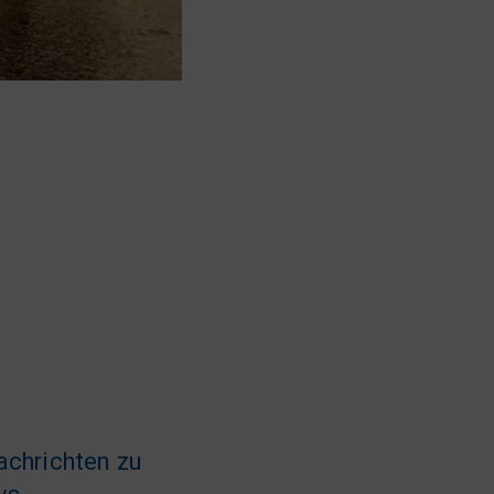
achrichten zu