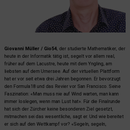
Giovanni Müller / Gio54
, der studierte Mathematiker, der
heute in der Informatik tätig ist, segelt vor allem real,
früher auf dem Lacustre, heute mit dem Yngling, am
liebsten auf dem Urnersee. Auf der virtuellen Plattform
hat er vor seit etwa drei Jahren begonnen. Er bevorzugt
den Formula18 und das Revier vor San Francisco. Seine
Faszination: «Man muss nie auf Wind warten, man kann
immer loslegen, wenn man Lust hat». Für die Finalrunde
hat sich der Zürcher keine besonderen Ziel gesetzt,
mitmachen sei das wesentliche, sagt er. Und wie bereitet
er sich auf den Wettkampf vor? «Segeln, segeln,