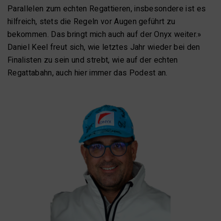
Parallelen zum echten Regattieren, insbesondere ist es
hilfreich, stets die Regeln vor Augen geführt zu
bekommen. Das bringt mich auch auf der Onyx weiter.»
Daniel Keel freut sich, wie letztes Jahr wieder bei den
Finalisten zu sein und strebt, wie auf der echten
Regattabahn, auch hier immer das Podest an.