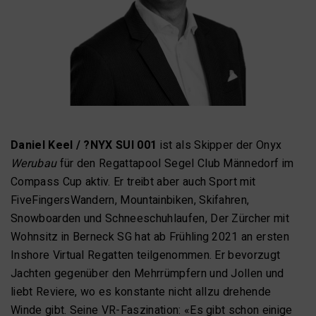
Daniel Keel / ?NYX SUI 001
ist als Skipper der Onyx
Werubau
für den Regattapool Segel Club Männedorf im
Compass Cup aktiv. Er treibt aber auch Sport mit
FiveFingersWandern, Mountainbiken, Skifahren,
Snowboarden und Schneeschuhlaufen, Der Zürcher mit
Wohnsitz in Berneck SG hat ab Frühling 2021 an ersten
Inshore Virtual Regatten teilgenommen. Er bevorzugt
Jachten gegenüber den Mehrrümpfern und Jollen und
liebt Reviere, wo es konstante nicht allzu drehende
Winde gibt. Seine VR-Faszination: «Es gibt schon einige