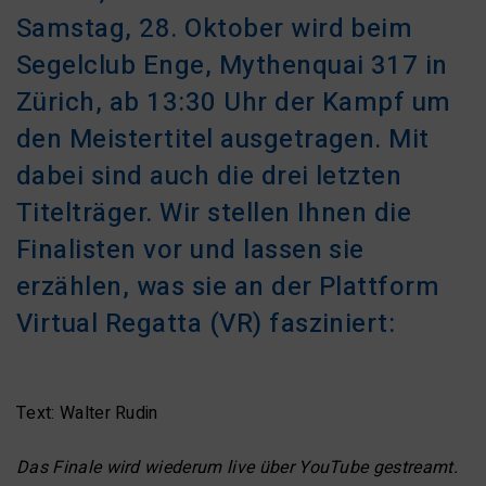
Samstag, 28. Oktober wird beim
Segelclub Enge, Mythenquai 317 in
Zürich, ab 13:30 Uhr der Kampf um
den Meistertitel ausgetragen. Mit
dabei sind auch die drei letzten
Titelträger. Wir stellen Ihnen die
Finalisten vor und lassen sie
erzählen, was sie an der Plattform
Virtual Regatta (VR) fasziniert:
Text: Walter Rudin
Das Finale wird wiederum live über YouTube gestreamt.