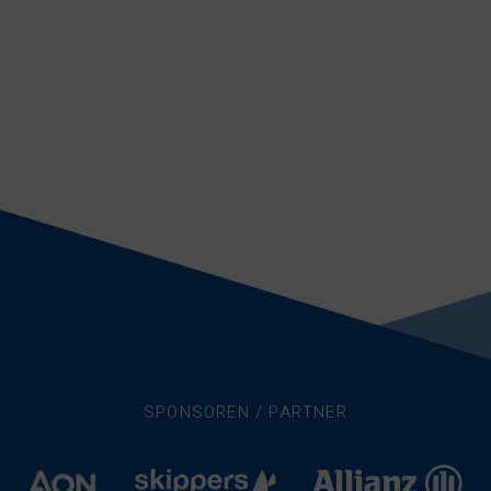
SPONSOREN / PARTNER