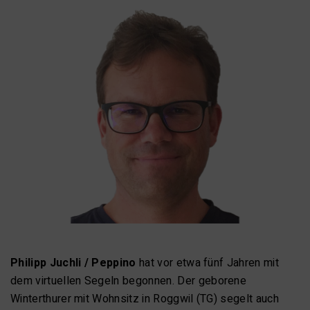
Philipp Juchli / Peppino
hat vor etwa fünf Jahren mit
dem virtuellen Segeln
begonnen. Der geborene
Winterthurer mit Wohnsitz in Roggwil (TG) segelt auch