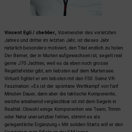
Vincent Egli / che66er,
Vizemeister des vorletzten
Jahres und dritter im letzten Jahr, ist dieses Jahr
natürlich besonders motiviert, den Titel endlich zu holen.
Der Berner, der in Murten aufgewachsen ist, segelt real
gerne J70 Jachten, weil es da eben noch grosse
Regattafelder gibt, am liebsten auf dem Murtensee.
Virtuell fightet er am liebsten mit den F50. Seine VR-
Faszination: «Es ist der spontane Wettkampf von fünf
Minuten Dauer, dann aber die taktische Komponente,
welche annähernd vergleichbar ist mit dem Segeln in
Realität. Obwohl einige Komponenten wie Team, Trimm
oder Natur unersetzbar fehlen, stimmt es als
gelegentliche Ergänzung.» Mit soliden Starts will er den