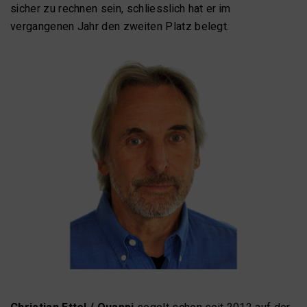
sicher zu rechnen sein, schliesslich hat er im
vergangenen Jahr den zweiten Platz belegt.