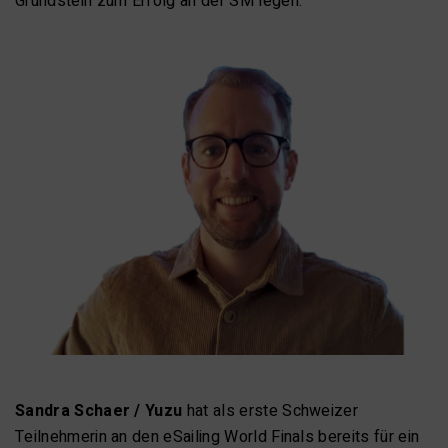
Grundstein zum Erfolg an der SM legen.
Sandra Schaer / Yuzu
hat als erste Schweizer
Teilnehmerin an den eSailing World Finals bereits für ein