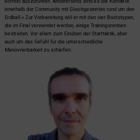
korrekt auszuführen. Andererseits sind es die Kontakte
innerhalb der Community mit Gleichgesinnten rund um den
Erdball.» Zur Vorbereitung will er mit den vier Bootstypen,
die im Final verwendet werden, einige Trainingsrennen
bestreiten. Vor allem zum Einüben der Starttaktik, aber
auch um das Gefühl für die unterschiedliche
Manövrierbarkeit zu schärfen.