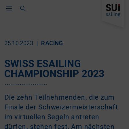
Toggle Main Navigation
25.10.2023
RACING
SWISS ESAILING
CHAMPIONSHIP 2023
Die zehn Teilnehmenden, die zum
Finale der Schweizermeisterschaft
im virtuellen Segeln antreten
dürfen, stehen fest. Am nächsten