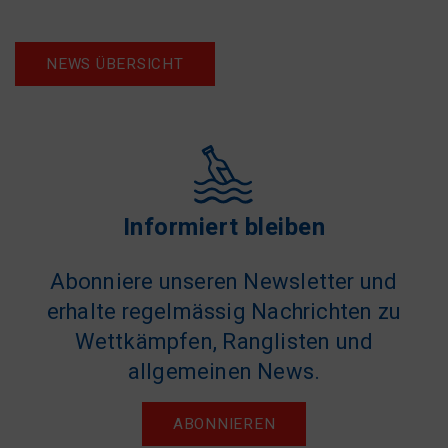
NEWS ÜBERSICHT
Informiert bleiben
Abonniere unseren Newsletter und
erhalte regelmässig Nachrichten zu
Wettkämpfen, Ranglisten und
allgemeinen News.
ABONNIEREN