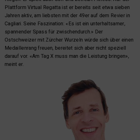
Plattform Virtual Regatta ist er bereits seit etwa sieben
Jahren aktiv, am liebsten mit der 49er auf dem Revier in
Cagliari. Seine Faszination: «Es ist ein unterhaltsamer,
spannender Spass für zwischendurch.» Der
Ostschweizer mit Zürcher Wurzeln würde sich über einen
Medaillenrang freuen, bereitet sich aber nicht speziell
darauf vor. «Am Tag X muss man die Leistung bringen»,
meint er.