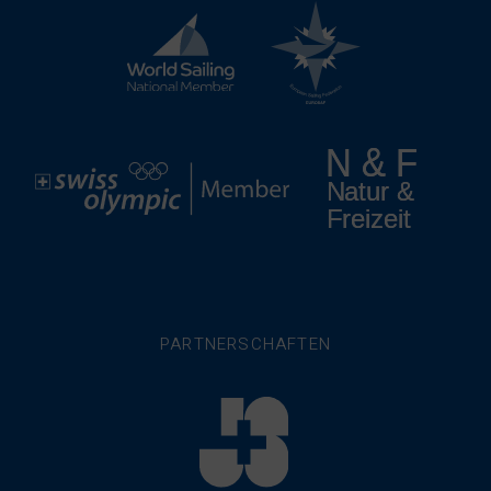
PARTNERSCHAFTEN