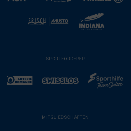
SPORTFÖRDERER
MITGLIEDSCHAFTEN