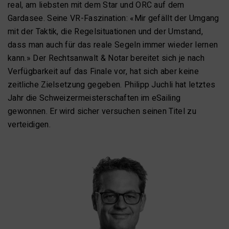
real, am liebsten mit dem Star und ORC auf dem
Gardasee. Seine VR-Faszination: «Mir gefällt der Umgang
mit der Taktik, die Regelsituationen und der Umstand,
dass man auch für das reale Segeln immer wieder lernen
kann.» Der Rechtsanwalt & Notar bereitet sich je nach
Verfügbarkeit auf das Finale vor, hat sich aber keine
zeitliche Zielsetzung gegeben. Philipp Juchli hat letztes
Jahr die Schweizermeisterschaften im eSailing
gewonnen. Er wird sicher versuchen seinen Titel zu
verteidigen.