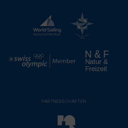
PARTNERSCHAFTEN