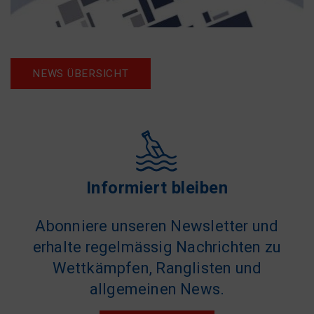
NEWS ÜBERSICHT
Informiert bleiben
Abonniere unseren Newsletter und
erhalte regelmässig Nachrichten zu
Wettkämpfen, Ranglisten und
allgemeinen News.