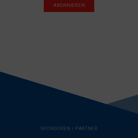
ABONNIEREN
SPONSOREN / PARTNER