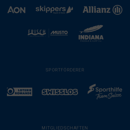
SPORTFÖRDERER
MITGLIEDSCHAFTEN