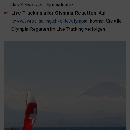
das Schweizer Olympiateam.·
Live Tracking aller Olympia-Regatten:
Auf
www.swiss-sailing.ch/elite/olympia
können Sie alle
Olympia-Regatten im Live Tracking verfolgen.