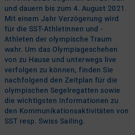
und dauern bis zum 4. August 2021.
Mit einem Jahr Verzögerung wird
für die SST-Athletinnen und -
Athleten der olympische Traum
wahr. Um das Olympiageschehen
von zu Hause und unterwegs live
verfolgen zu können, finden Sie
nachfolgend den Zeitplan für die
olympischen Segelregatten sowie
die
wichtigsten Informationen zu
den Kommunikationsaktivitäten von
SST resp. Swiss Sailing.