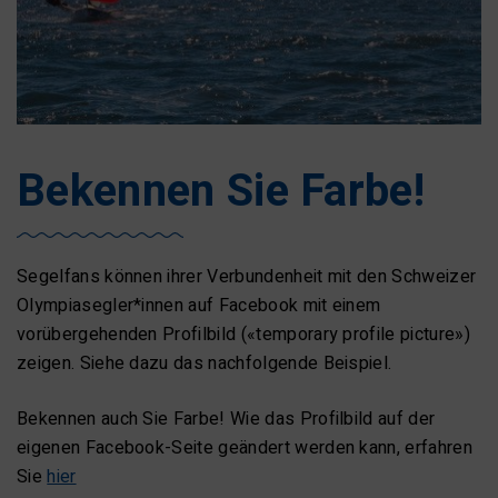
Bekennen Sie Farbe!
Segelfans können ihrer Verbundenheit mit den Schweizer
Olympiasegler*innen auf Facebook mit einem
vorübergehenden Profilbild («temporary profile picture»)
zeigen. Siehe dazu das nachfolgende Beispiel.
Bekennen auch Sie Farbe! Wie das Profilbild auf der
eigenen Facebook-Seite geändert werden kann, erfahren
Sie
hier