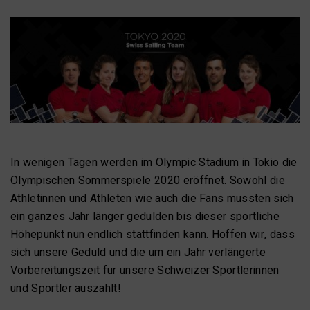
In wenigen Tagen werden im Olympic Stadium in Tokio die
Olympischen Sommerspiele 2020 eröffnet. Sowohl die
Athletinnen und Athleten wie auch die Fans mussten sich
ein ganzes Jahr länger gedulden bis dieser sportliche
Höhepunkt nun endlich stattfinden kann. Hoffen wir, dass
sich unsere Geduld und die um ein Jahr verlängerte
Vorbereitungszeit für unsere Schweizer Sportlerinnen
und Sportler auszahlt!