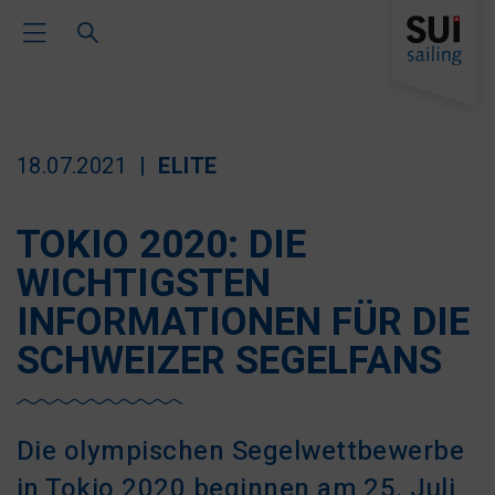
Toggle Main Navigation
18.07.2021
ELITE
TOKIO 2020: DIE
WICHTIGSTEN
INFORMATIONEN FÜR DIE
SCHWEIZER SEGELFANS
Die olympischen Segelwettbewerbe
in Tokio 2020 beginnen am 25. Juli