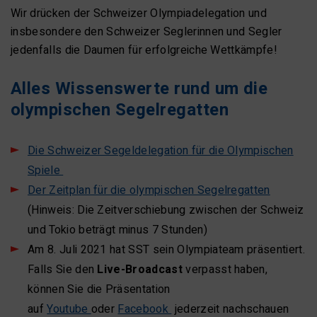
Wir drücken der Schweizer Olympiadelegation und
insbesondere den Schweizer Seglerinnen und Segler
jedenfalls die Daumen für erfolgreiche Wettkämpfe!
Alles Wissenswerte rund um die
olympischen Segelregatten
Die Schweizer Segeldelegation für die Olympischen
Spiele
Der Zeitplan für die olympischen Segelregatten
(Hinweis: Die Zeitverschiebung zwischen der Schweiz
und Tokio beträgt minus 7 Stunden)
Am 8. Juli 2021 hat SST sein Olympiateam präsentiert.
Falls Sie den
Live-Broadcast
verpasst haben,
können Sie die Präsentation
auf
Youtube
oder
Facebook
jederzeit nachschauen