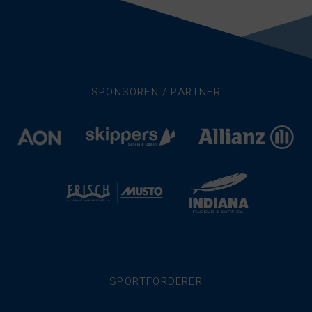
SPONSOREN / PARTNER
SPORTFÖRDERER