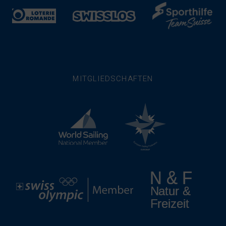
MITGLIEDSCHAFTEN