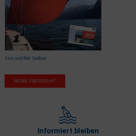
Text und Bild: Sailbox
NEWS ÜBERSICHT
Informiert bleiben