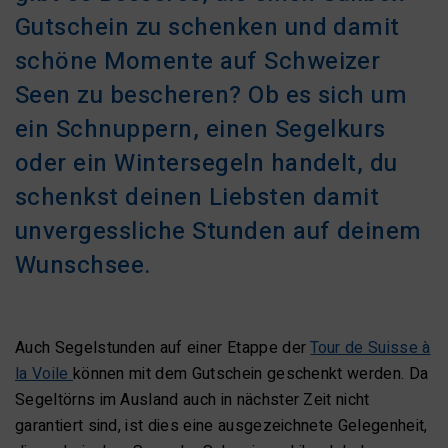
Gutschein zu schenken und damit
schöne Momente auf Schweizer
Seen zu bescheren? Ob es sich um
ein Schnuppern, einen Segelkurs
oder ein Wintersegeln handelt, du
schenkst deinen Liebsten damit
unvergessliche Stunden auf deinem
Wunschsee.
Auch Segelstunden auf einer Etappe der
Tour de Suisse à
la Voile
können mit dem Gutschein geschenkt werden. Da
Segeltörns im Ausland auch in nächster Zeit nicht
garantiert sind, ist dies eine ausgezeichnete Gelegenheit,