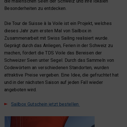
die malerischen Seen der Schweiz und ihre lokalen
Besonderheiten zu entdecken.
Die Tour de Suisse à la Voile ist ein Projekt, welches
dieses Jahr zum ersten Mal von Sailbox in
Zusammenarbeit mit Swiss Sailing realisiert wurde.
Geprägt durch das Anliegen, Ferien in der Schweiz zu
machen, fördert die TDS Voile das Bereisen der
Schweizer Seen unter Segel. Durch das Sammeln von
Codewörtern an verschiedenen Standorten, wurden
attraktive Preise vergeben. Eine Idee, die gefruchtet hat
und in der nächsten Saison auf jeden Fall wieder
angeboten wird.
Sailbox Gutschein jetzt bestellen