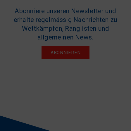
Abonniere unseren Newsletter und
erhalte regelmässig Nachrichten zu
Wettkämpfen, Ranglisten und
allgemeinen News.
ABONNIEREN