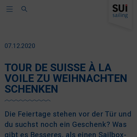
Toggle Main Navigation
07.12.2020
TOUR DE SUISSE À LA
VOILE ZU WEIHNACHTEN
SCHENKEN
Die Feiertage stehen vor der Tür und
du suchst noch ein Geschenk? Was
gibt es Besseres, als einen Sailbox-