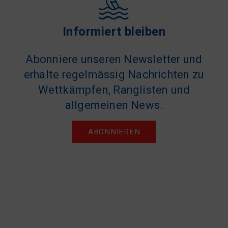
Informiert bleiben
Abonniere unseren Newsletter und
erhalte regelmässig Nachrichten zu
Wettkämpfen, Ranglisten und
allgemeinen News.
ABONNIEREN