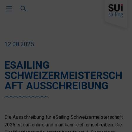
Toggle Main Navigation
12.08.2025
ESAILING
SCHWEIZERMEISTERSCH
AFT AUSSCHREIBUNG
Die Ausschreibung für eSailing Schweizermeisterschaft
2025 ist nun online und man kann sich einschreiben. Die