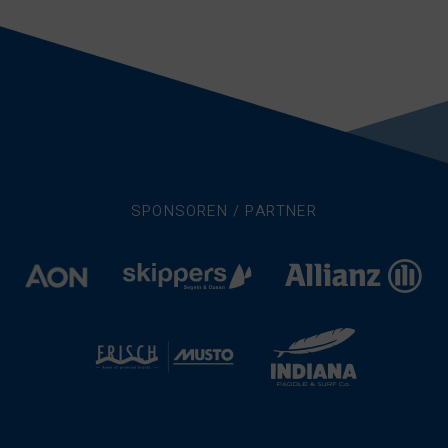
SPONSOREN / PARTNER