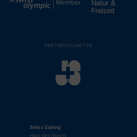
PARTNERSCHAFTEN
Kontakt
Swiss Sailing
Haus des Sports